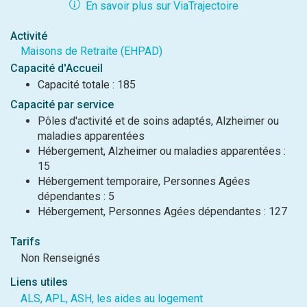
En savoir plus sur ViaTrajectoire
Activité
Maisons de Retraite (EHPAD)
Capacité d'Accueil
Capacité totale : 185
Capacité par service
Pôles d'activité et de soins adaptés, Alzheimer ou
maladies apparentées
Hébergement, Alzheimer ou maladies apparentées :
15
Hébergement temporaire, Personnes Agées
dépendantes : 5
Hébergement, Personnes Agées dépendantes : 127
Tarifs
Non Renseignés
Liens utiles
ALS, APL, ASH, les aides au logement