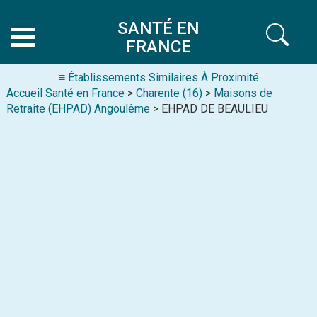
SANTÉ EN
FRANCE
≡ Établissements Similaires À Proximité
Accueil Santé en France
>
Charente (16)
>
Maisons de
Retraite (EHPAD) Angoulême
> EHPAD DE BEAULIEU