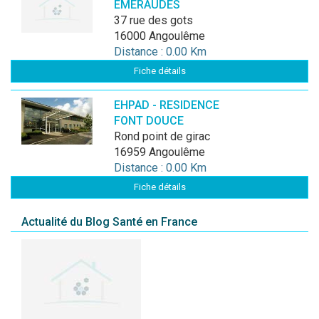
EMERAUDES
37 rue des gots
16000 Angoulême
Distance : 0.00 Km
Fiche détails
EHPAD - RESIDENCE
FONT DOUCE
Rond point de girac
16959 Angoulême
Distance : 0.00 Km
Fiche détails
Actualité du Blog Santé en France