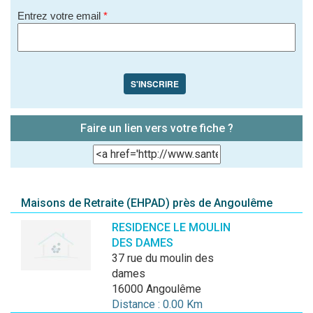
Entrez votre email
*
S'INSCRIRE
Faire un lien vers votre fiche ?
Maisons de Retraite (EHPAD) près de Angoulême
RESIDENCE LE MOULIN
DES DAMES
37 rue du moulin des
dames
16000 Angoulême
Distance : 0.00 Km