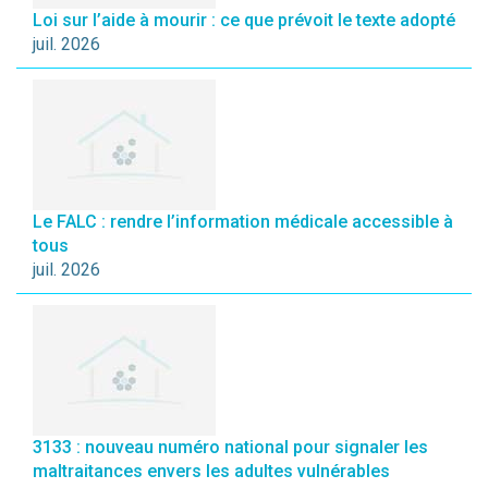
Loi sur l’aide à mourir : ce que prévoit le texte adopté
juil. 2026
Le FALC : rendre l’information médicale accessible à
tous
juil. 2026
3133 : nouveau numéro national pour signaler les
maltraitances envers les adultes vulnérables