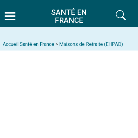
SANTÉ EN
FRANCE
Accueil Santé en France
>
Maisons de Retraite (EHPAD)