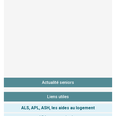
Actualité seniors
Liens utiles
ALS, APL, ASH, les aides au logement