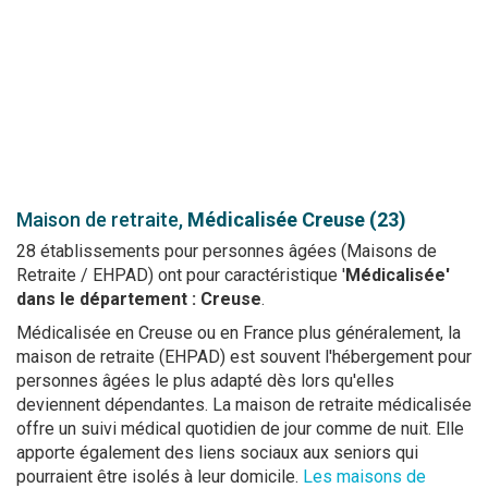
Maison de retraite,
Médicalisée
Creuse (23)
28 établissements pour personnes âgées (Maisons de
Retraite / EHPAD) ont pour caractéristique '
Médicalisée'
dans le département : Creuse
.
Médicalisée en Creuse ou en France plus généralement, la
maison de retraite (EHPAD) est souvent l'hébergement pour
personnes âgées le plus adapté dès lors qu'elles
deviennent dépendantes. La maison de retraite médicalisée
offre un suivi médical quotidien de jour comme de nuit. Elle
apporte également des liens sociaux aux seniors qui
pourraient être isolés à leur domicile.
Les maisons de