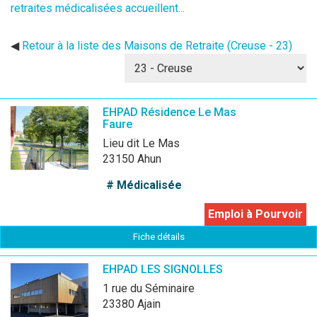
retraites médicalisées accueillent...
◀
Retour à la liste des Maisons de Retraite (Creuse - 23)
EHPAD Résidence Le Mas
Faure
Lieu dit Le Mas
23150 Ahun
# Médicalisée
Emploi à Pourvoir
Fiche détails
EHPAD LES SIGNOLLES
1 rue du Séminaire
23380 Ajain