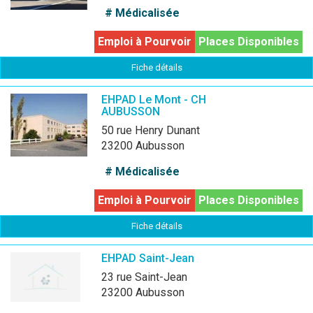
# Médicalisée
Emploi à Pourvoir
Places Disponibles
Fiche détails
EHPAD Le Mont - CH
AUBUSSON
50 rue Henry Dunant
23200 Aubusson
# Médicalisée
Emploi à Pourvoir
Places Disponibles
Fiche détails
EHPAD Saint-Jean
23 rue Saint-Jean
23200 Aubusson