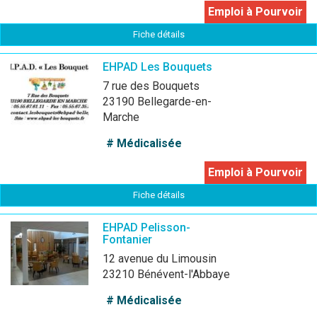
Emploi à Pourvoir
Fiche détails
EHPAD Les Bouquets
7 rue des Bouquets
23190 Bellegarde-en-
Marche
# Médicalisée
Emploi à Pourvoir
Fiche détails
EHPAD Pelisson-
Fontanier
12 avenue du Limousin
23210 Bénévent-l'Abbaye
# Médicalisée