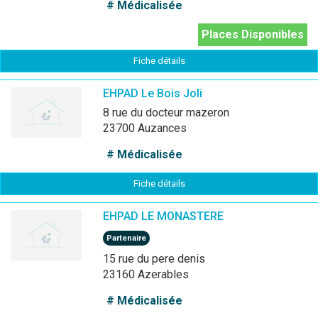
# Médicalisée
Places Disponibles
Fiche détails
EHPAD Le Bois Joli
8 rue du docteur mazeron
23700 Auzances
# Médicalisée
Fiche détails
EHPAD LE MONASTERE
Partenaire
15 rue du pere denis
23160 Azerables
# Médicalisée