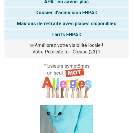
APA : en savoir plus
Dossier d'admission EHPAD
Maisons de retraite avec places disponibles
Tarifs EHPAD
✉
Améliorez votre visibilité locale !
Votre Publicité Ici : Creuse (23) ?