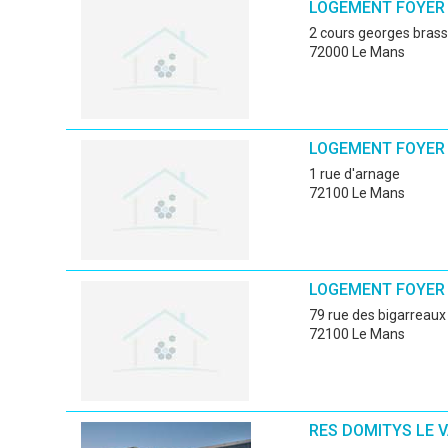
LOGEMENT FOYER
2 cours georges bras
72000 Le Mans
LOGEMENT FOYER 
1 rue d'arnage
72100 Le Mans
LOGEMENT FOYER
79 rue des bigarreaux
72100 Le Mans
RES DOMITYS LE V