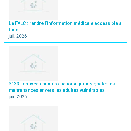
Le FALC : rendre l’information médicale accessible à
tous
juil. 2026
3133 : nouveau numéro national pour signaler les
maltraitances envers les adultes vulnérables
juin 2026