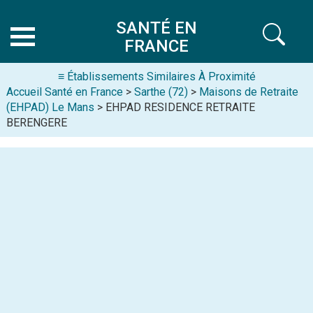
SANTÉ EN
FRANCE
≡ Établissements Similaires À Proximité
Accueil Santé en France
>
Sarthe (72)
>
Maisons de Retraite
(EHPAD) Le Mans
> EHPAD RESIDENCE RETRAITE
BERENGERE