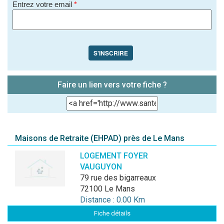
Entrez votre email
*
S'INSCRIRE
Faire un lien vers votre fiche ?
Maisons de Retraite (EHPAD) près de Le Mans
LOGEMENT FOYER
VAUGUYON
79 rue des bigarreaux
72100 Le Mans
Distance : 0.00 Km
Fiche détails