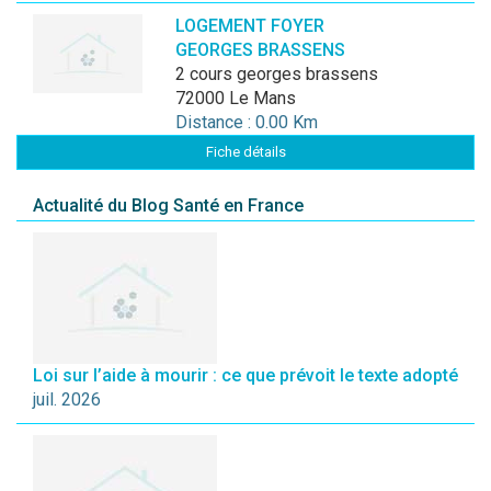
LOGEMENT FOYER
GEORGES BRASSENS
2 cours georges brassens
72000 Le Mans
Distance : 0.00 Km
Fiche détails
Actualité du Blog Santé en France
Loi sur l’aide à mourir : ce que prévoit le texte adopté
juil. 2026