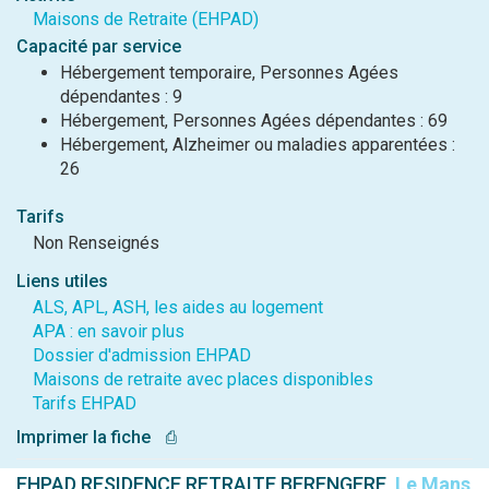
Maisons de Retraite (EHPAD)
Capacité par service
Hébergement temporaire, Personnes Agées
dépendantes : 9
Hébergement, Personnes Agées dépendantes : 69
Hébergement, Alzheimer ou maladies apparentées :
26
Tarifs
Non Renseignés
Liens utiles
ALS, APL, ASH, les aides au logement
APA : en savoir plus
Dossier d'admission EHPAD
Maisons de retraite avec places disponibles
Tarifs EHPAD
Imprimer la fiche
⎙
EHPAD RESIDENCE RETRAITE BERENGERE,
Le Mans