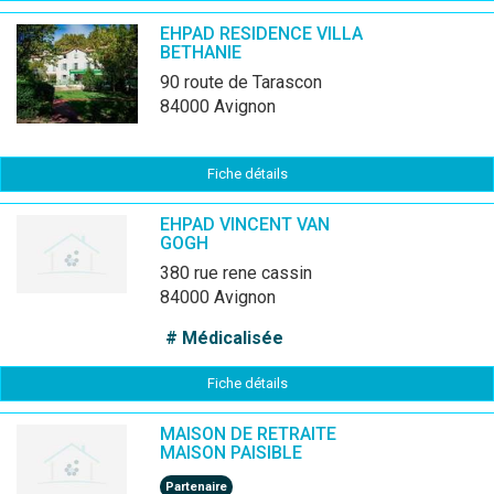
EHPAD RESIDENCE VILLA
BETHANIE
90 route de Tarascon
84000 Avignon
Fiche détails
EHPAD VINCENT VAN
GOGH
380 rue rene cassin
84000 Avignon
# Médicalisée
Fiche détails
MAISON DE RETRAITE
MAISON PAISIBLE
Partenaire