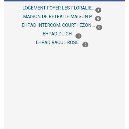
LOGEMENT FOYER LES FLORALIE...
1
MAISON DE RETRAITE MAISON P...
0
EHPAD INTERCOM. COURTHEZON ...
0
EHPAD DU CH...
0
EHPAD RAOUL ROSE...
0