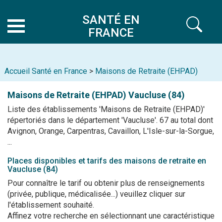
SANTÉ EN
FRANCE
Accueil Santé en France
>
Maisons de Retraite (EHPAD)
Maisons de Retraite (EHPAD)
Vaucluse (84)
Liste des établissements 'Maisons de Retraite (EHPAD)'
répertoriés dans le département 'Vaucluse'. 67 au total dont
Avignon, Orange, Carpentras, Cavaillon, L'Isle-sur-la-Sorgue,
...
Places disponibles et tarifs des maisons de retraite en
Vaucluse (84)
Pour connaître le tarif ou obtenir plus de renseignements
(privée, publique, médicalisée...) veuillez cliquer sur
l'établissement souhaité.
Affinez votre recherche en sélectionnant une caractéristique