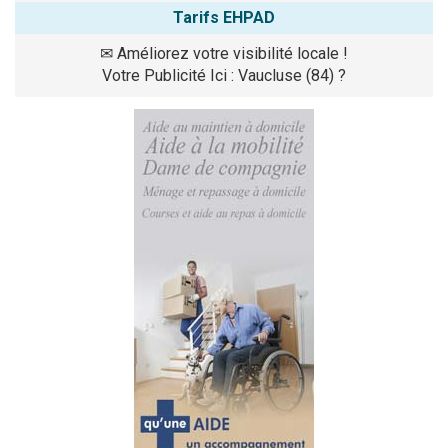
Tarifs EHPAD
✉
Améliorez votre visibilité locale !
Votre Publicité Ici : Vaucluse (84) ?