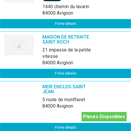
1440 chemin du lavarin
84000 Avignon
Fiche détails
MAISON DE RETRAITE
SAINT ROCH
21 impasse de la petite
vitesse
84000 Avignon
Fiche détails
MDR ENCLOS SAINT
JEAN
5 route de montfavet
84000 Avignon
Places Disponibles
Fiche détails