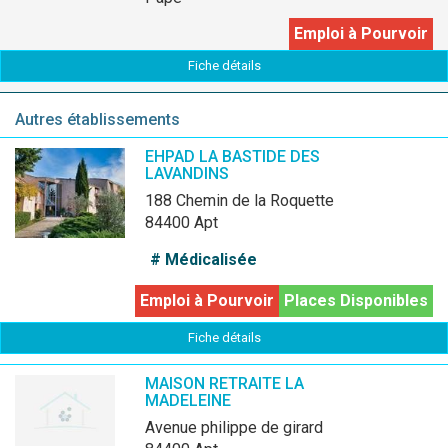
Emploi à Pourvoir
Fiche détails
Autres établissements
EHPAD LA BASTIDE DES
LAVANDINS
188 Chemin de la Roquette
84400 Apt
# Médicalisée
Emploi à Pourvoir
Places Disponibles
Fiche détails
MAISON RETRAITE LA
MADELEINE
avenue philippe de girard