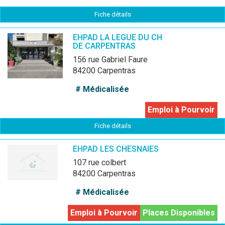
Fiche détails
EHPAD LA LEGUE DU CH
DE CARPENTRAS
156 rue Gabriel Faure
84200 Carpentras
# Médicalisée
Emploi à Pourvoir
Fiche détails
EHPAD LES CHESNAIES
107 rue colbert
84200 Carpentras
# Médicalisée
Emploi à Pourvoir
Places Disponibles