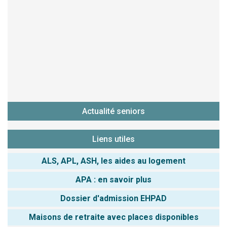
Actualité seniors
Liens utiles
ALS, APL, ASH, les aides au logement
APA : en savoir plus
Dossier d'admission EHPAD
Maisons de retraite avec places disponibles