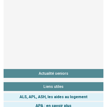
Actualité seniors
Liens utiles
ALS, APL, ASH, les aides au logement
APA : en savoir plus