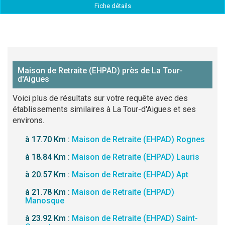
Fiche détails
Maison de Retraite (EHPAD) près de La Tour-
d'Aigues
Voici plus de résultats sur votre requête avec des
établissements similaires à La Tour-d'Aigues et ses
environs.
à 17.70 Km :
Maison de Retraite (EHPAD) Rognes
à 18.84 Km :
Maison de Retraite (EHPAD) Lauris
à 20.57 Km :
Maison de Retraite (EHPAD) Apt
à 21.78 Km :
Maison de Retraite (EHPAD)
Manosque
à 23.92 Km :
Maison de Retraite (EHPAD) Saint-