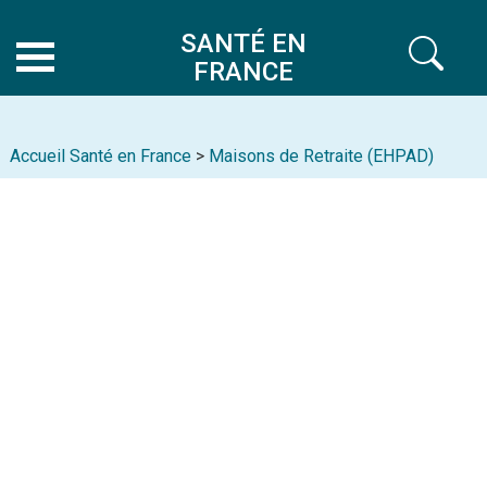
SANTÉ EN
FRANCE
Accueil Santé en France
>
Maisons de Retraite (EHPAD)