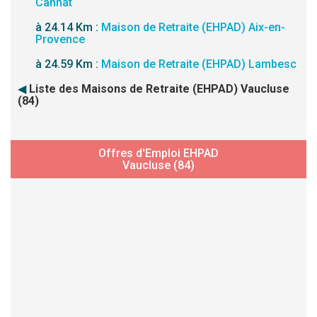
Cannat
à 24.14 Km :
Maison de Retraite (EHPAD) Aix-en-
Provence
à 24.59 Km :
Maison de Retraite (EHPAD) Lambesc
◀
Liste des Maisons de Retraite (EHPAD) Vaucluse
(84)
Offres d'Emploi EHPAD
Vaucluse (84)