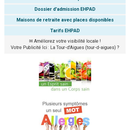
Dossier d'admission EHPAD
Maisons de retraite avec places disponibles
Tarifs EHPAD
✉
Améliorez votre visibilité locale !
Votre Publicité Ici : La Tour-d'Aigues (tour-d-aigues) ?