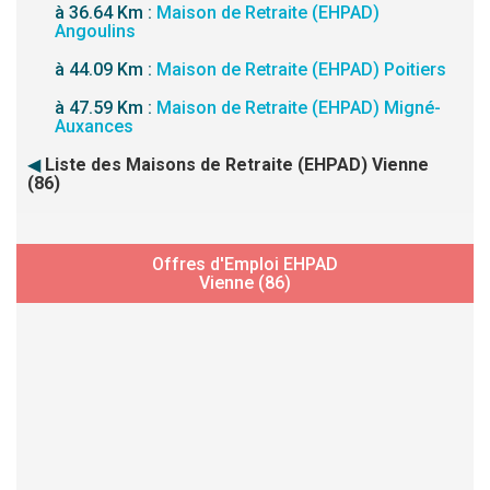
à 36.64 Km :
Maison de Retraite (EHPAD)
Angoulins
à 44.09 Km :
Maison de Retraite (EHPAD) Poitiers
à 47.59 Km :
Maison de Retraite (EHPAD) Migné-
Auxances
◀
Liste des Maisons de Retraite (EHPAD) Vienne
(86)
Offres d'Emploi EHPAD
Vienne (86)