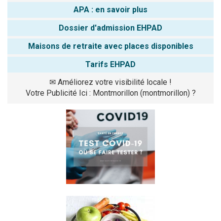
APA : en savoir plus
Dossier d'admission EHPAD
Maisons de retraite avec places disponibles
Tarifs EHPAD
✉
Améliorez votre visibilité locale !
Votre Publicité Ici : Montmorillon (montmorillon) ?