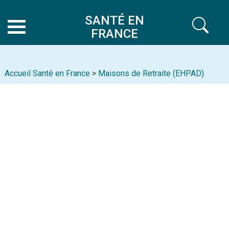
SANTÉ EN
FRANCE
Accueil Santé en France
>
Maisons de Retraite (EHPAD)