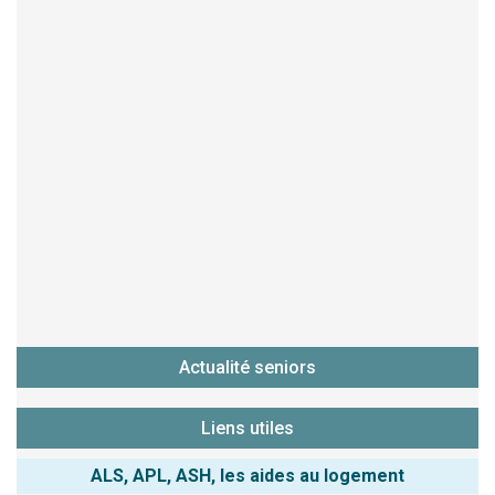
Actualité seniors
Liens utiles
ALS, APL, ASH, les aides au logement