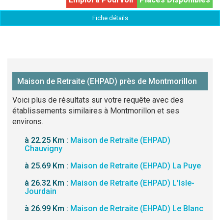
Fiche détails
Maison de Retraite (EHPAD) près de Montmorillon
Voici plus de résultats sur votre requête avec des
établissements similaires à Montmorillon et ses
environs.
à 22.25 Km :
Maison de Retraite (EHPAD)
Chauvigny
à 25.69 Km :
Maison de Retraite (EHPAD) La Puye
à 26.32 Km :
Maison de Retraite (EHPAD) L'Isle-
Jourdain
à 26.99 Km :
Maison de Retraite (EHPAD) Le Blanc