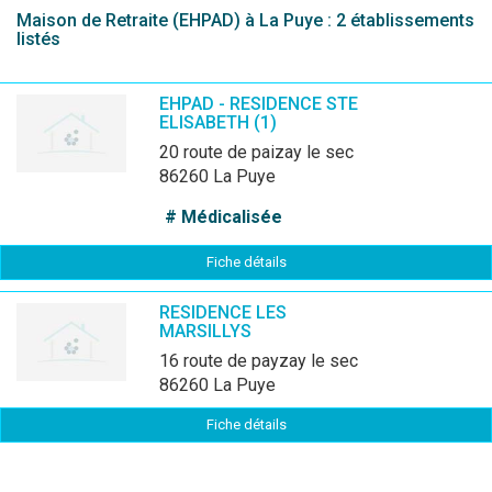
Maison de Retraite (EHPAD) à La Puye : 2 établissements
listés
EHPAD - RESIDENCE STE
ELISABETH (1)
20 route de paizay le sec
86260 La Puye
# Médicalisée
Fiche détails
RESIDENCE LES
MARSILLYS
16 route de payzay le sec
86260 La Puye
Fiche détails