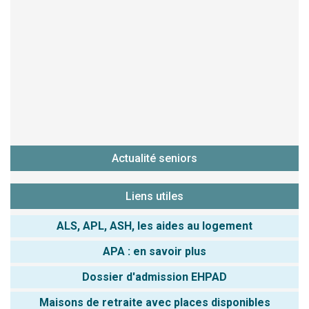
Actualité seniors
Liens utiles
ALS, APL, ASH, les aides au logement
APA : en savoir plus
Dossier d'admission EHPAD
Maisons de retraite avec places disponibles