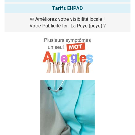
Tarifs EHPAD
✉
Améliorez votre visibilité locale !
Votre Publicité Ici : La Puye (puye) ?