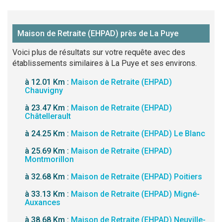
Maison de Retraite (EHPAD) près de La Puye
Voici plus de résultats sur votre requête avec des
établissements similaires à La Puye et ses environs.
à 12.01 Km :
Maison de Retraite (EHPAD)
Chauvigny
à 23.47 Km :
Maison de Retraite (EHPAD)
Châtellerault
à 24.25 Km :
Maison de Retraite (EHPAD) Le Blanc
à 25.69 Km :
Maison de Retraite (EHPAD)
Montmorillon
à 32.68 Km :
Maison de Retraite (EHPAD) Poitiers
à 33.13 Km :
Maison de Retraite (EHPAD) Migné-
Auxances
à 38.68 Km :
Maison de Retraite (EHPAD) Neuville-