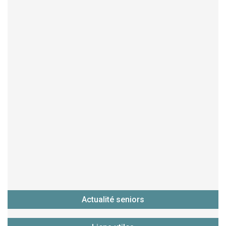
Actualité seniors