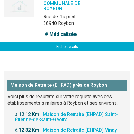
COMMUNALE DE
ROYBON
rue de l'hopital
38940 Roybon
# Médicalisée
Fiche détails
Maison de Retraite (EHPAD) près de Roybon
Voici plus de résultats sur votre requête avec des
établissements similaires à Roybon et ses environs.
à 12.12 Km :
Maison de Retraite (EHPAD) Saint-
Étienne-de-Saint-Geoirs
à 12.32 Km :
Maison de Retraite (EHPAD) Vinay