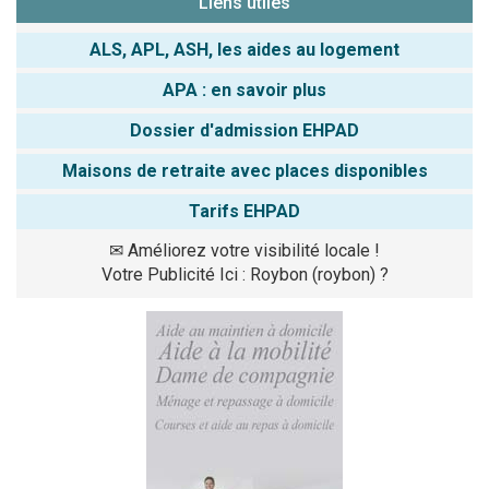
Liens utiles
ALS, APL, ASH, les aides au logement
APA : en savoir plus
Dossier d'admission EHPAD
Maisons de retraite avec places disponibles
Tarifs EHPAD
✉
Améliorez votre visibilité locale !
Votre Publicité Ici : Roybon (roybon) ?