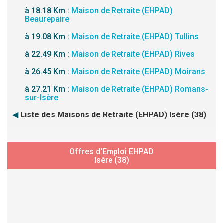
à 18.18 Km :
Maison de Retraite (EHPAD)
Beaurepaire
à 19.08 Km :
Maison de Retraite (EHPAD) Tullins
à 22.49 Km :
Maison de Retraite (EHPAD) Rives
à 26.45 Km :
Maison de Retraite (EHPAD) Moirans
à 27.21 Km :
Maison de Retraite (EHPAD) Romans-
sur-Isère
◀
Liste des Maisons de Retraite (EHPAD) Isère (38)
Offres d'Emploi EHPAD
Isère (38)