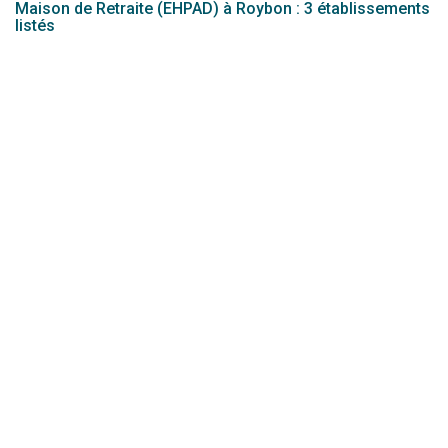
Maison de Retraite (EHPAD) à Roybon : 3 établissements
listés