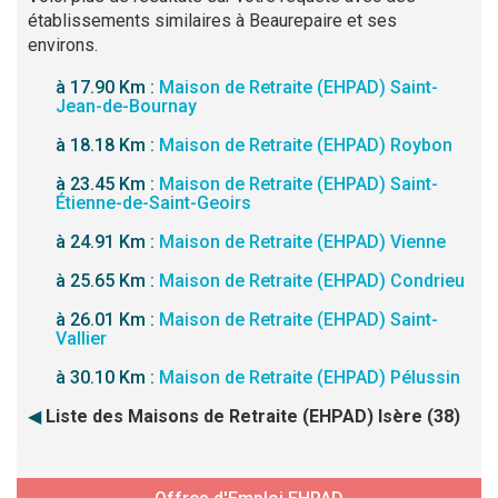
établissements similaires à Beaurepaire et ses
environs.
à 17.90 Km :
Maison de Retraite (EHPAD) Saint-
Jean-de-Bournay
à 18.18 Km :
Maison de Retraite (EHPAD) Roybon
à 23.45 Km :
Maison de Retraite (EHPAD) Saint-
Étienne-de-Saint-Geoirs
à 24.91 Km :
Maison de Retraite (EHPAD) Vienne
à 25.65 Km :
Maison de Retraite (EHPAD) Condrieu
à 26.01 Km :
Maison de Retraite (EHPAD) Saint-
Vallier
à 30.10 Km :
Maison de Retraite (EHPAD) Pélussin
◀
Liste des Maisons de Retraite (EHPAD) Isère (38)