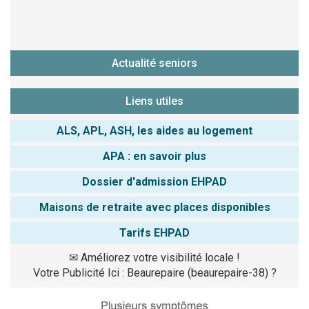
Actualité seniors
Liens utiles
ALS, APL, ASH, les aides au logement
APA : en savoir plus
Dossier d'admission EHPAD
Maisons de retraite avec places disponibles
Tarifs EHPAD
✉
Améliorez votre visibilité locale !
Votre Publicité Ici : Beaurepaire (beaurepaire-38) ?