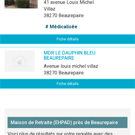
41 avenue Louis Michel
Villaz
38270 Beaurepaire
# Médicalisée
Fiche détails
MDR LE DAUPHIN BLEU
BEAUREPAIRE
avenue louis michel villaz
38270 Beaurepaire
Fiche détails
Maison de Retraite (EHPAD) près de Beaurepaire
Voici plus de résultats sur votre requête avec des