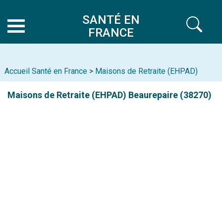
SANTÉ EN
FRANCE
Accueil Santé en France
>
Maisons de Retraite (EHPAD)
Maisons de Retraite (EHPAD)
Beaurepaire (38270)