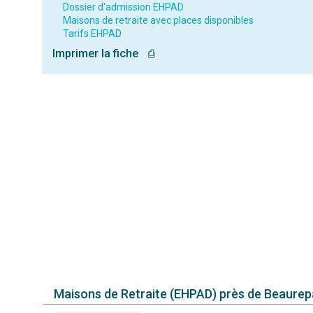
Dossier d'admission EHPAD
Maisons de retraite avec places disponibles
Tarifs EHPAD
Imprimer la fiche
⎙
Maisons de Retraite (EHPAD) près de Beaurep