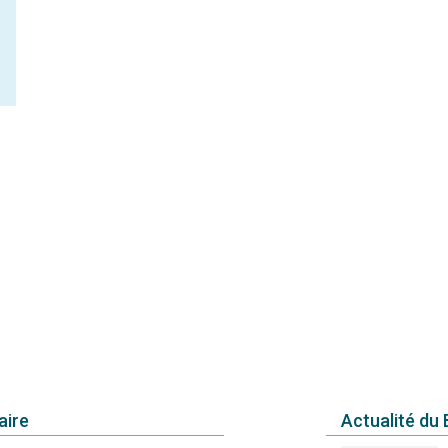
aire
Actualité du