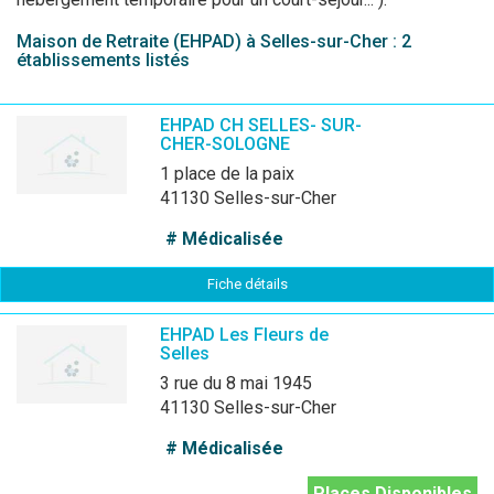
Maison de Retraite (EHPAD) à Selles-sur-Cher : 2
établissements listés
EHPAD CH SELLES- SUR-
CHER-SOLOGNE
1 place de la paix
41130 Selles-sur-Cher
# Médicalisée
Fiche détails
EHPAD Les Fleurs de
Selles
3 rue du 8 mai 1945
41130 Selles-sur-Cher
# Médicalisée
Places Disponibles