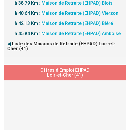
à 38.79 Km :
Maison de Retraite (EHPAD) Blois
à 40.64 Km :
Maison de Retraite (EHPAD) Vierzon
à 42.13 Km :
Maison de Retraite (EHPAD) Bléré
à 45.84 Km :
Maison de Retraite (EHPAD) Amboise
◀
Liste des Maisons de Retraite (EHPAD) Loir-et-
Cher (41)
Offres d'Emploi EHPAD
Loir-et-Cher (41)