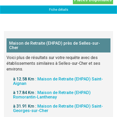
Fiche détails
Maison de Retraite (EHPAD) près de Selles-sur-
Cher
Voici plus de résultats sur votre requête avec des
établissements similaires à Selles-sur-Cher et ses
environs.
à 12.58 Km :
Maison de Retraite (EHPAD) Saint-
Aignan
à 17.84 Km :
Maison de Retraite (EHPAD)
Romorantin-Lanthenay
à 31.91 Km :
Maison de Retraite (EHPAD) Saint-
Georges-sur-Cher