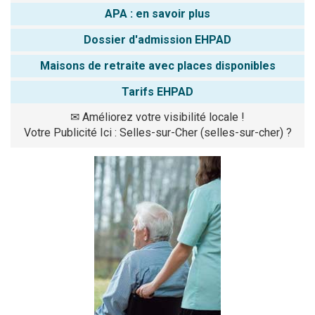
APA : en savoir plus
Dossier d'admission EHPAD
Maisons de retraite avec places disponibles
Tarifs EHPAD
✉
Améliorez votre visibilité locale !
Votre Publicité Ici : Selles-sur-Cher (selles-sur-cher) ?