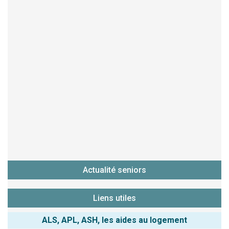
Actualité seniors
Liens utiles
ALS, APL, ASH, les aides au logement