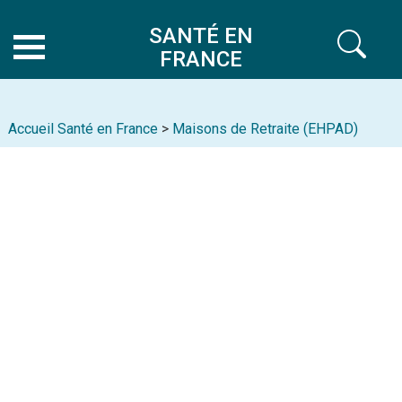
SANTÉ EN
FRANCE
Accueil Santé en France
>
Maisons de Retraite (EHPAD)