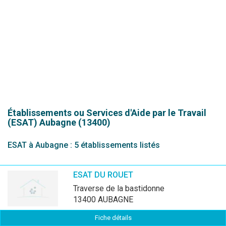
Établissements ou Services d'Aide par le Travail
(ESAT)
Aubagne (13400)
ESAT à Aubagne : 5 établissements listés
ESAT DU ROUET
traverse de la bastidonne
13400 AUBAGNE
Fiche détails