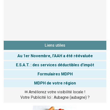
Liens utiles
Au 1er Novembre, l'AAH a été réévaluée
E.S.A.T. : des services déductibles d’impôt
Formulaires MDPH
MDPH de votre région
✉
Améliorez votre visibilité locale !
Votre Publicité Ici : Aubagne (aubagne) ?