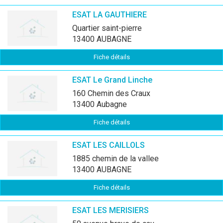
ESAT LA GAUTHIERE
quartier saint-pierre
13400 AUBAGNE
Fiche détails
ESAT Le Grand Linche
160 Chemin des Craux
13400 Aubagne
Fiche détails
ESAT LES CAILLOLS
1885 chemin de la vallee
13400 AUBAGNE
Fiche détails
ESAT LES MERISIERS