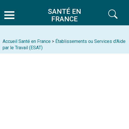
SANTÉ EN
FRANCE
Accueil Santé en France
>
Établissements ou Services d'Aide
par le Travail (ESAT)