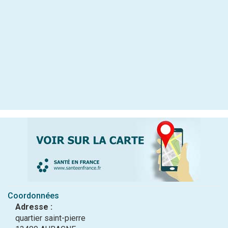
Coordonnées
Adresse :
quartier saint-pierre