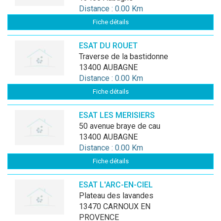
Distance : 0.00 Km
Fiche détails
ESAT DU ROUET
traverse de la bastidonne
13400 AUBAGNE
Distance : 0.00 Km
Fiche détails
ESAT LES MERISIERS
50 avenue braye de cau
13400 AUBAGNE
Distance : 0.00 Km
Fiche détails
ESAT L'ARC-EN-CIEL
plateau des lavandes
13470 CARNOUX EN
PROVENCE