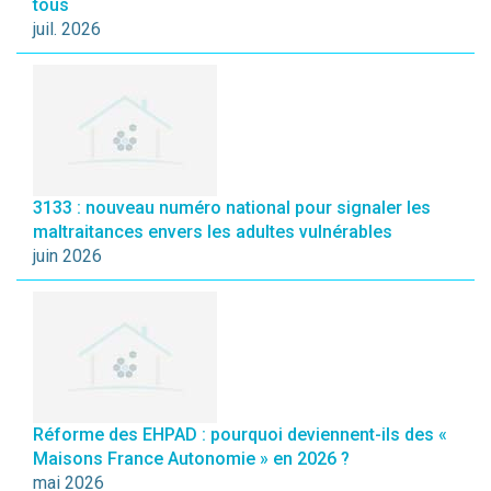
tous
juil. 2026
3133 : nouveau numéro national pour signaler les
maltraitances envers les adultes vulnérables
juin 2026
Réforme des EHPAD : pourquoi deviennent-ils des «
Maisons France Autonomie » en 2026 ?
mai 2026