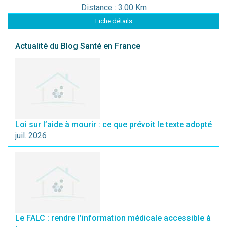
Distance : 3.00 Km
Fiche détails
Actualité du Blog Santé en France
Loi sur l’aide à mourir : ce que prévoit le texte adopté
juil. 2026
Le FALC : rendre l’information médicale accessible à