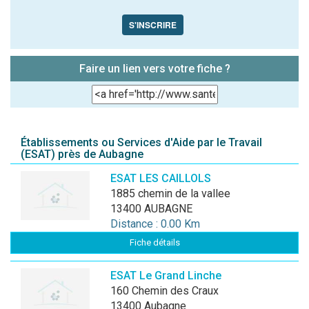
S'INSCRIRE
Faire un lien vers votre fiche ?
Établissements ou Services d'Aide par le Travail
(ESAT) près de Aubagne
ESAT LES CAILLOLS
1885 chemin de la vallee
13400 AUBAGNE
Distance : 0.00 Km
Fiche détails
ESAT Le Grand Linche
160 Chemin des Craux
13400 Aubagne