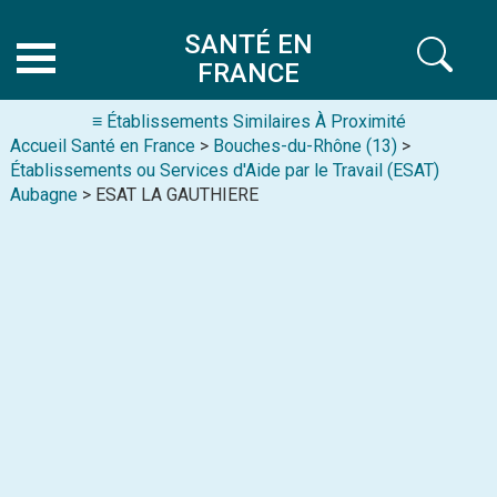
SANTÉ EN
FRANCE
≡ Établissements Similaires À Proximité
Accueil Santé en France
>
Bouches-du-Rhône (13)
>
Établissements ou Services d'Aide par le Travail (ESAT)
Aubagne
> ESAT LA GAUTHIERE