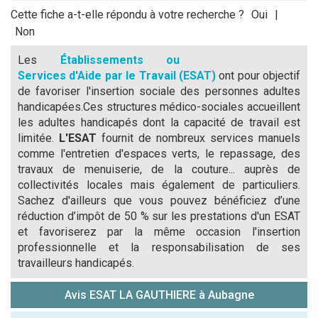
Cette fiche a-t-elle répondu à votre recherche ?
Oui
|
Non
Les
Établissements ou
Services d'Aide par le Travail (ESAT)
ont pour objectif
de favoriser l'insertion sociale des personnes adultes
handicapées.Ces structures médico-sociales accueillent
les adultes handicapés dont la capacité de travail est
limitée.
L'ESAT
fournit de nombreux services manuels
comme l'entretien d'espaces verts, le repassage, des
travaux de menuiserie, de la couture... auprès de
collectivités locales mais également de particuliers.
Sachez d'ailleurs que vous pouvez bénéficiez d’une
réduction d’impôt de 50 % sur les prestations d'un ESAT
et favoriserez par la même occasion l'insertion
professionnelle et la responsabilisation de ses
travailleurs handicapés.
Avis ESAT LA GAUTHIERE à Aubagne