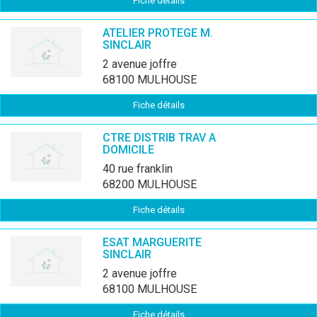
Fiche détails
ATELIER PROTEGE M.
SINCLAIR
2 avenue joffre
68100 MULHOUSE
Fiche détails
CTRE DISTRIB TRAV A
DOMICILE
40 rue franklin
68200 MULHOUSE
Fiche détails
ESAT MARGUERITE
SINCLAIR
2 avenue joffre
68100 MULHOUSE
Fiche détails