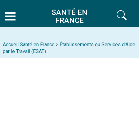
SANTÉ EN
FRANCE
Accueil Santé en France
>
Établissements ou Services d'Aide
par le Travail (ESAT)