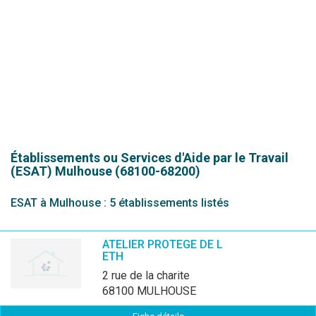
Établissements ou Services d'Aide par le Travail
(ESAT)
Mulhouse (68100-68200)
ESAT à Mulhouse : 5 établissements listés
ATELIER PROTEGE DE L
ETH
2 rue de la charite
68100 MULHOUSE