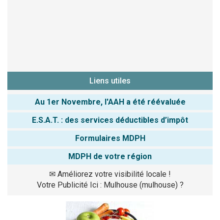
Liens utiles
Au 1er Novembre, l'AAH a été réévaluée
E.S.A.T. : des services déductibles d’impôt
Formulaires MDPH
MDPH de votre région
✉
Améliorez votre visibilité locale !
Votre Publicité Ici : Mulhouse (mulhouse) ?