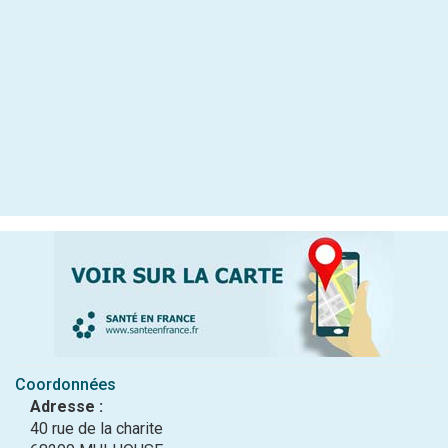
Coordonnées
Adresse :
40 rue de la charite