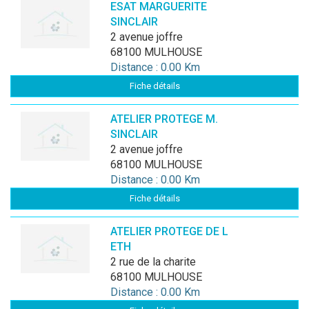
ESAT MARGUERITE
SINCLAIR
2 avenue joffre
68100 MULHOUSE
Distance : 0.00 Km
Fiche détails
ATELIER PROTEGE M.
SINCLAIR
2 avenue joffre
68100 MULHOUSE
Distance : 0.00 Km
Fiche détails
ATELIER PROTEGE DE L
ETH
2 rue de la charite
68100 MULHOUSE
Distance : 0.00 Km