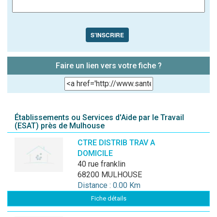
S'INSCRIRE
Faire un lien vers votre fiche ?
Établissements ou Services d'Aide par le Travail
(ESAT) près de Mulhouse
CTRE DISTRIB TRAV A
DOMICILE
40 rue franklin
68200 MULHOUSE
Distance : 0.00 Km
Fiche détails