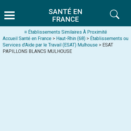
SANTÉ EN
FRANCE
≡ Établissements Similaires À Proximité
Accueil Santé en France
>
Haut-Rhin (68)
>
Établissements ou
Services d'Aide par le Travail (ESAT) Mulhouse
> ESAT
PAPILLONS BLANCS MULHOUSE