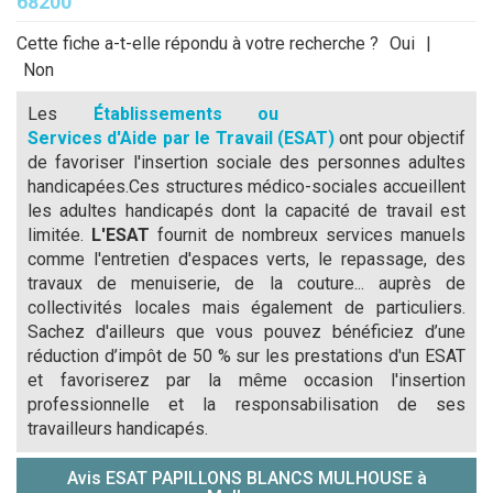
68200
Cette fiche a-t-elle répondu à votre recherche ?
Oui
|
Non
Les
Établissements ou
Services d'Aide par le Travail (ESAT)
ont pour objectif
de favoriser l'insertion sociale des personnes adultes
handicapées.Ces structures médico-sociales accueillent
les adultes handicapés dont la capacité de travail est
limitée.
L'ESAT
fournit de nombreux services manuels
comme l'entretien d'espaces verts, le repassage, des
travaux de menuiserie, de la couture... auprès de
collectivités locales mais également de particuliers.
Sachez d'ailleurs que vous pouvez bénéficiez d’une
réduction d’impôt de 50 % sur les prestations d'un ESAT
et favoriserez par la même occasion l'insertion
professionnelle et la responsabilisation de ses
travailleurs handicapés.
Avis ESAT PAPILLONS BLANCS MULHOUSE à