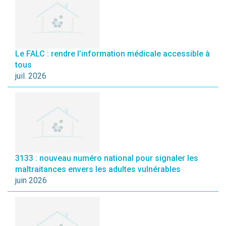
Le FALC : rendre l’information médicale accessible à
tous
juil. 2026
3133 : nouveau numéro national pour signaler les
maltraitances envers les adultes vulnérables
juin 2026