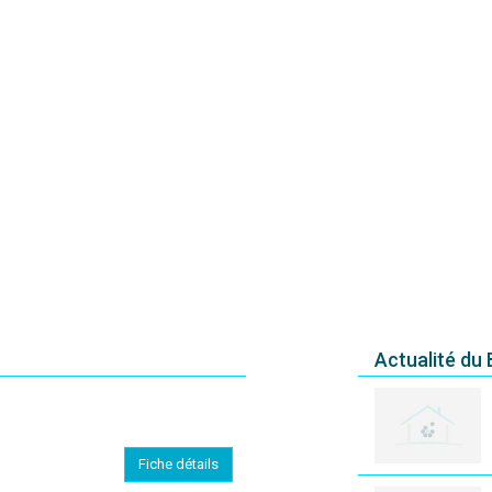
Actualité du
Fiche détails