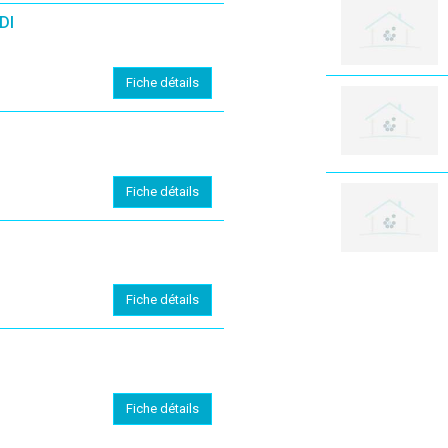
DI
Fiche détails
Fiche détails
Fiche détails
Fiche détails