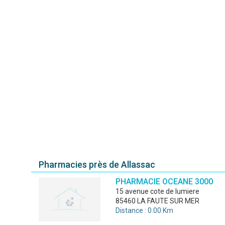
Pharmacies près de Allassac
PHARMACIE OCEANE 3000
15 avenue cote de lumiere
85460 LA FAUTE SUR MER
Distance : 0.00 Km