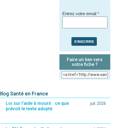
Entrez votre email
*
S'INSCRIRE
Faire un lien vers
votre fiche ?
 Blog Santé en France
Loi sur l’aide à mourir : ce que
juil. 2026
prévoit le texte adopté