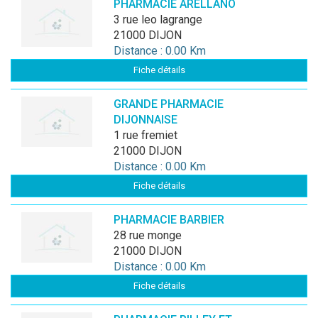
PHARMACIE ARELLANO
3 rue leo lagrange
21000 DIJON
Distance : 0.00 Km
Fiche détails
GRANDE PHARMACIE
DIJONNAISE
1 rue fremiet
21000 DIJON
Distance : 0.00 Km
Fiche détails
PHARMACIE BARBIER
28 rue monge
21000 DIJON
Distance : 0.00 Km
Fiche détails