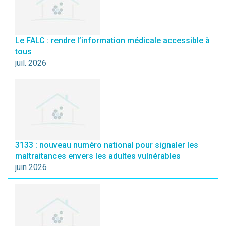
Le FALC : rendre l’information médicale accessible à
tous
juil. 2026
3133 : nouveau numéro national pour signaler les
maltraitances envers les adultes vulnérables
juin 2026