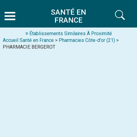
SANTÉ EN
FRANCE
≡ Établissements Similaires À Proximité
Accueil Santé en France
>
Pharmacies Côte-d'or (21)
>
PHARMACIE BERGEROT