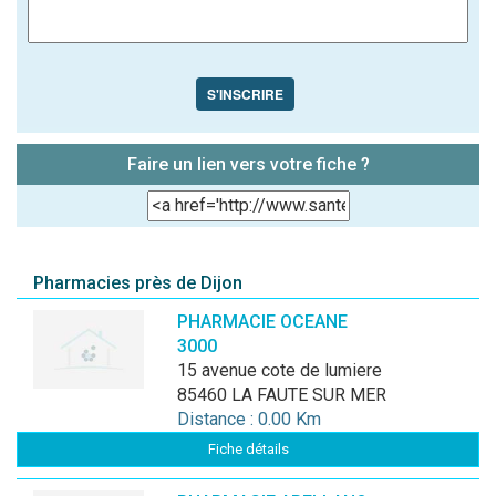
S'INSCRIRE
Faire un lien vers votre fiche ?
Pharmacies près de Dijon
PHARMACIE OCEANE
3000
15 avenue cote de lumiere
85460 LA FAUTE SUR MER
Distance : 0.00 Km
Fiche détails