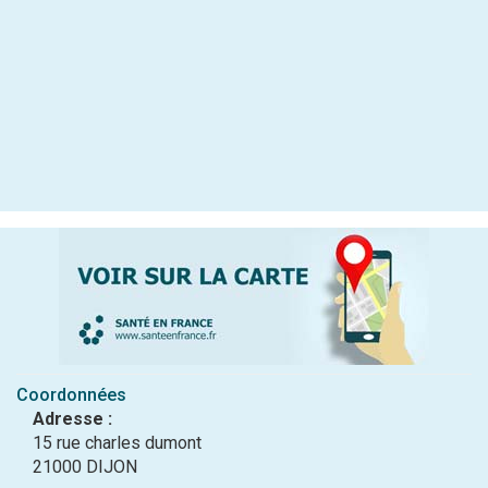
Coordonnées
Adresse :
15 rue charles dumont
21000 DIJON