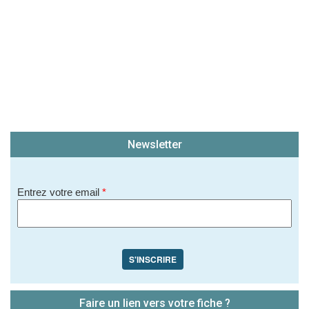
Newsletter
Entrez votre email
*
S'INSCRIRE
Faire un lien vers votre fiche ?