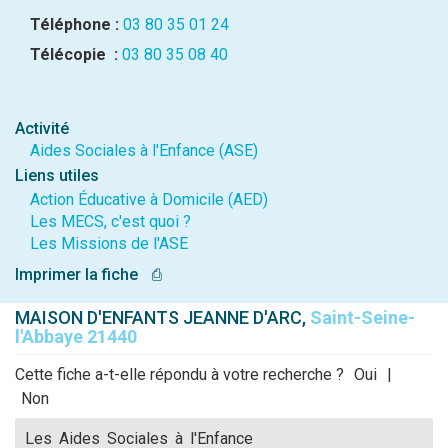
Téléphone :
03 80 35 01 24
Télécopie :
03 80 35 08 40
Activité
Aides Sociales à l'Enfance (ASE)
Liens utiles
Action Éducative à Domicile (AED)
Les MECS, c'est quoi ?
Les Missions de l'ASE
Imprimer la fiche
⎙
MAISON D'ENFANTS JEANNE D'ARC,
Saint-Seine-
l'Abbaye 21440
Cette fiche a-t-elle répondu à votre recherche ?
Oui
|
Non
Les Aides Sociales à l'Enfance