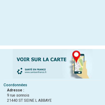
Coordonnées
Adresse :
9 rue sonnois
21440 ST SEINE L ABBAYE