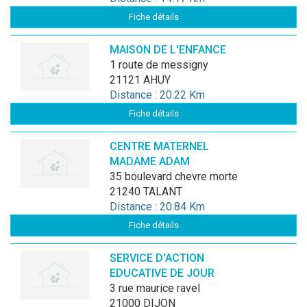
Fiche détails
MAISON DE L'ENFANCE
1 route de messigny
21121 AHUY
Distance : 20.22 Km
Fiche détails
CENTRE MATERNEL
MADAME ADAM
35 boulevard chevre morte
21240 TALANT
Distance : 20.84 Km
Fiche détails
SERVICE D'ACTION
EDUCATIVE DE JOUR
3 rue maurice ravel
21000 DIJON