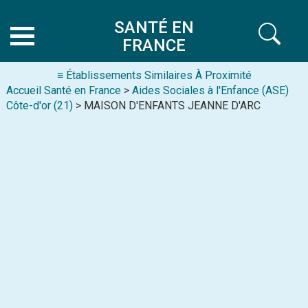
SANTÉ EN
FRANCE
≡ Établissements Similaires À Proximité
Accueil Santé en France
>
Aides Sociales à l'Enfance (ASE)
Côte-d'or (21)
> MAISON D'ENFANTS JEANNE D'ARC