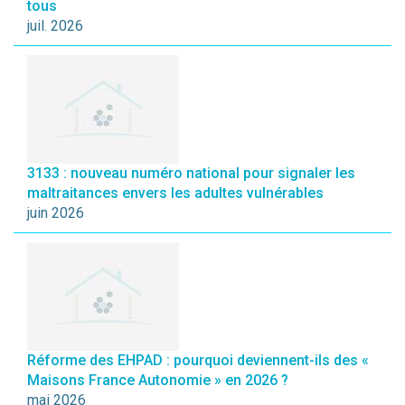
tous
juil. 2026
3133 : nouveau numéro national pour signaler les
maltraitances envers les adultes vulnérables
juin 2026
Réforme des EHPAD : pourquoi deviennent-ils des «
Maisons France Autonomie » en 2026 ?
mai 2026