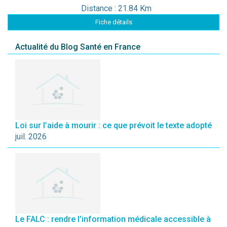
Distance : 21.84 Km
Fiche détails
Actualité du Blog Santé en France
Loi sur l’aide à mourir : ce que prévoit le texte adopté
juil. 2026
Le FALC : rendre l’information médicale accessible à