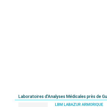
Laboratoires d'Analyses Médicales près de G
LBM LABAZUR ARMORIQUE