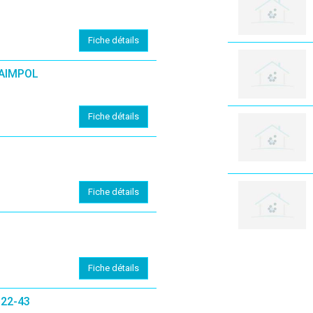
Fiche détails
AIMPOL
Fiche détails
Fiche détails
Fiche détails
 22-43