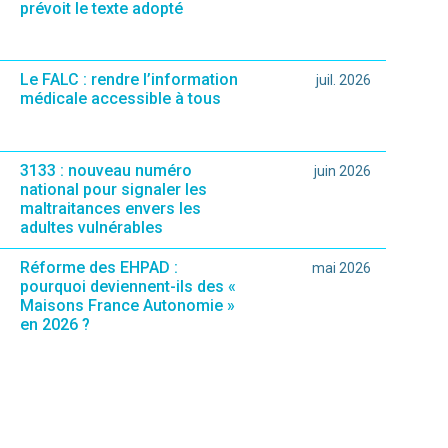
prévoit le texte adopté
Le FALC : rendre l’information
juil. 2026
médicale accessible à tous
3133 : nouveau numéro
juin 2026
national pour signaler les
maltraitances envers les
adultes vulnérables
Réforme des EHPAD :
mai 2026
pourquoi deviennent-ils des «
Maisons France Autonomie »
en 2026 ?