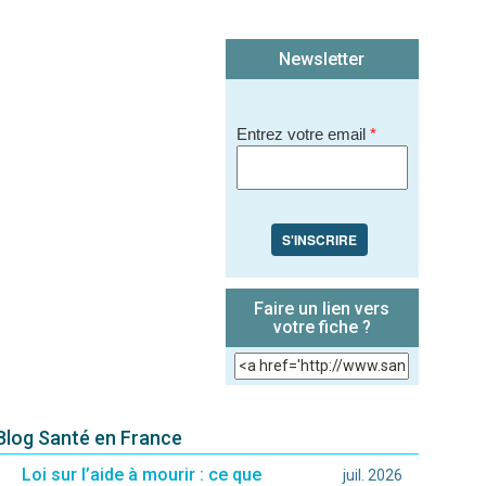
Newsletter
Entrez votre email
*
S'INSCRIRE
Faire un lien vers
votre fiche ?
 Blog Santé en France
Loi sur l’aide à mourir : ce que
juil. 2026