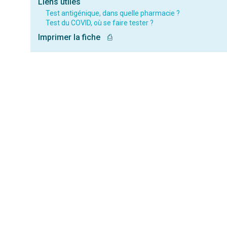
Liens utiles
Test antigénique, dans quelle pharmacie ?
Test du COVID, où se faire tester ?
Imprimer la fiche
⎙