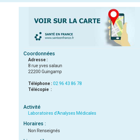
Coordonnées
Adresse :
8 rue yves salaun
22200 Guingamp
Téléphone :
02 96 43 86 78
Télécopie :
Activité
Laboratoires d'Analyses Médicales
Horaires :
Non Renseignés