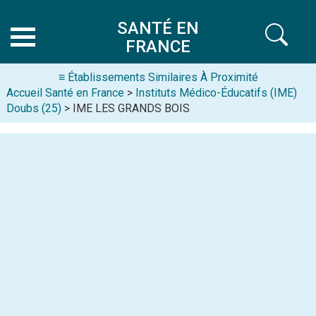
SANTÉ EN
FRANCE
≡ Établissements Similaires À Proximité
Accueil Santé en France
>
Instituts Médico-Éducatifs (IME)
Doubs (25)
> IME LES GRANDS BOIS