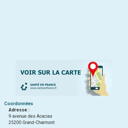
Coordonnées
Adresse :
9 avenue des Acacias
25200 Grand-Charmont