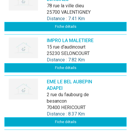
78 rue la ville dieu
25700 VALENTIGNEY
Distance : 7.41 Km
Fiche détails
IMPRO LA MALETIERE
15 rue d'audincourt
25230 SELONCOURT
Distance : 7.82 Km
Fiche détails
EME LE BEL AUBEPIN
ADAPEI
2 rue du faubourg de
besancon
70400 HERICOURT
Distance : 8.37 Km
Fiche détails