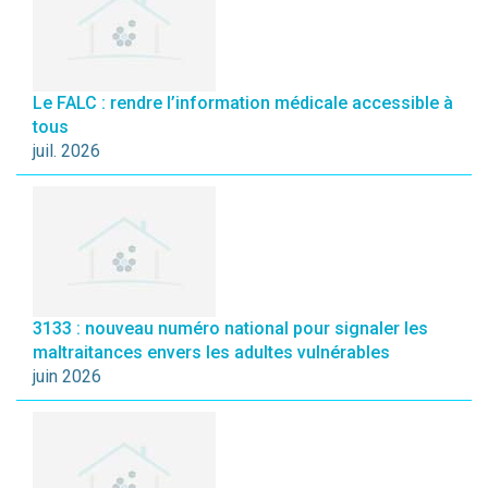
Le FALC : rendre l’information médicale accessible à
tous
juil. 2026
3133 : nouveau numéro national pour signaler les
maltraitances envers les adultes vulnérables
juin 2026