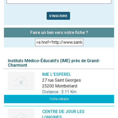
S'INSCRIRE
Faire un lien vers votre fiche ?
Instituts Médico-Éducatifs (IME) près de Grand-
Charmont
IME L'ESPEREL
27 rue Saint Georges
25200 Montbéliard
Distance : 3.11 Km
Fiche détails
CENTRE DE JOUR LES
LONGINES