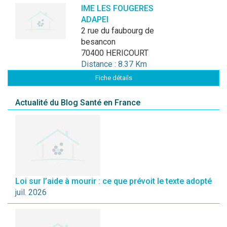
IME LES FOUGERES
ADAPEI
2 rue du faubourg de
besancon
70400 HERICOURT
Distance : 8.37 Km
Fiche détails
Actualité du Blog Santé en France
Loi sur l’aide à mourir : ce que prévoit le texte adopté
juil. 2026