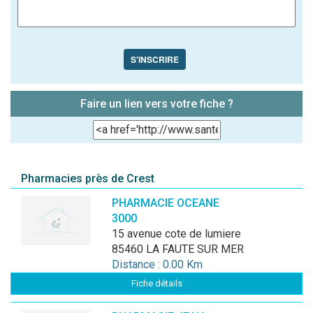
S'INSCRIRE
Faire un lien vers votre fiche ?
Pharmacies près de Crest
PHARMACIE OCEANE
3000
15 avenue cote de lumiere
85460 LA FAUTE SUR MER
Distance : 0.00 Km
Fiche détails