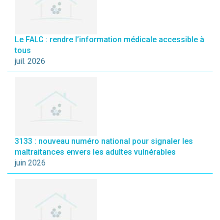
Le FALC : rendre l’information médicale accessible à
tous
juil. 2026
3133 : nouveau numéro national pour signaler les
maltraitances envers les adultes vulnérables
juin 2026