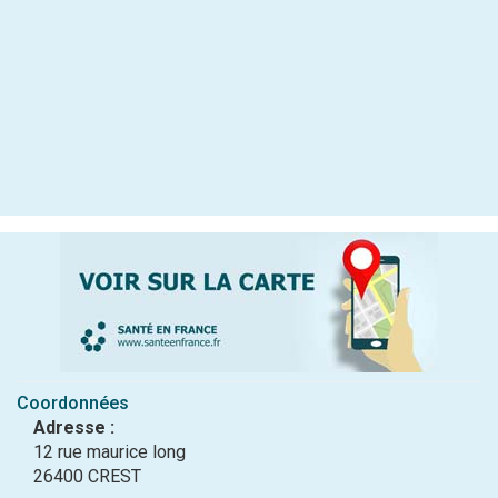
Coordonnées
Adresse :
12 rue maurice long
26400 CREST