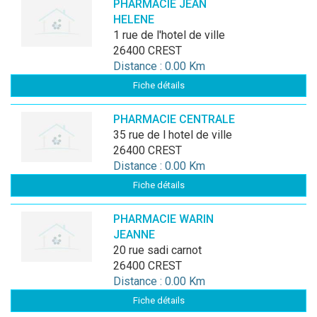
PHARMACIE JEAN
HELENE
1 rue de l'hotel de ville
26400 CREST
Distance : 0.00 Km
Fiche détails
PHARMACIE CENTRALE
35 rue de l hotel de ville
26400 CREST
Distance : 0.00 Km
Fiche détails
PHARMACIE WARIN
JEANNE
20 rue sadi carnot
26400 CREST
Distance : 0.00 Km
Fiche détails