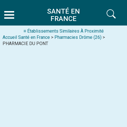
SANTÉ EN
FRANCE
≡ Établissements Similaires À Proximité
Accueil Santé en France
>
Pharmacies Drôme (26)
>
PHARMACIE DU PONT