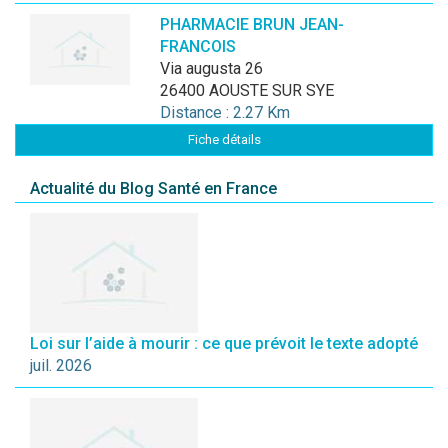
PHARMACIE BRUN JEAN-
FRANCOIS
via augusta 26
26400 AOUSTE SUR SYE
Distance : 2.27 Km
Fiche détails
Actualité du Blog Santé en France
Loi sur l’aide à mourir : ce que prévoit le texte adopté
juil. 2026