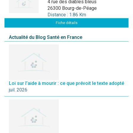
4 rue des diables bleus
26300 Bourg-de-Péage
Distance : 1.86 Km
Fiche détails
Actualité du Blog Santé en France
Loi sur l’aide à mourir : ce que prévoit le texte adopté
juil. 2026