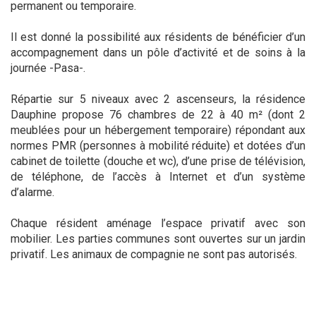
permanent ou temporaire.
Il est donné la possibilité aux résidents de bénéficier d’un
accompagnement dans un pôle d’activité et de soins à la
journée -Pasa-.
Répartie sur 5 niveaux avec 2 ascenseurs, la résidence
Dauphine propose 76 chambres de 22 à 40 m² (dont 2
meublées pour un hébergement temporaire) répondant aux
normes PMR (personnes à mobilité réduite) et dotées d’un
cabinet de toilette (douche et wc), d’une prise de télévision,
de téléphone, de l’accès à Internet et d’un système
d’alarme.
Chaque résident aménage l’espace privatif avec son
mobilier. Les parties communes sont ouvertes sur un jardin
privatif. Les animaux de compagnie ne sont pas autorisés.