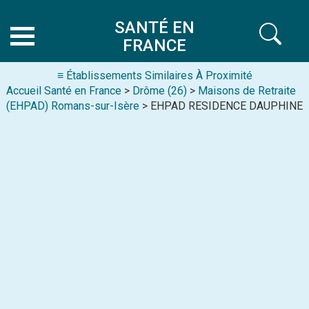
SANTÉ EN
FRANCE
≡ Établissements Similaires À Proximité
Accueil Santé en France
>
Drôme (26)
>
Maisons de Retraite
(EHPAD) Romans-sur-Isère
> EHPAD RESIDENCE DAUPHINE