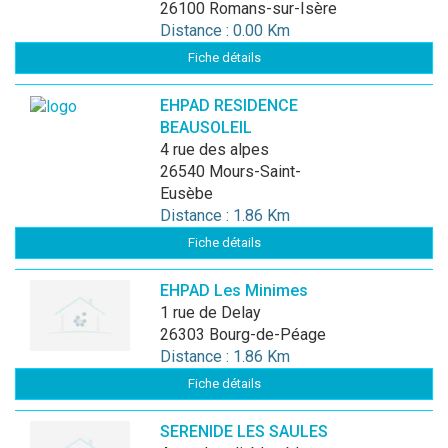
26100 Romans-sur-Isère
Distance : 0.00 Km
Fiche détails
EHPAD RESIDENCE
BEAUSOLEIL
4 rue des alpes
26540 Mours-Saint-
Eusèbe
Distance : 1.86 Km
Fiche détails
EHPAD Les Minimes
1 rue de Delay
26303 Bourg-de-Péage
Distance : 1.86 Km
Fiche détails
SERENIDE LES SAULES