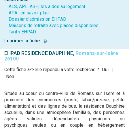
ALS, APL, ASH, les aides au logement
APA : en savoir plus
Dossier d'admission EHPAD
Maisons de retraite avec places disponibles
Tarifs EHPAD
Imprimer la fiche
⎙
EHPAD RESIDENCE DAUPHINE,
Romans-sur-Isère
26100
Cette fiche a-t-elle répondu à votre recherche ?
Oui
|
Non
Située au coeur du centre-ville de Romans sur Isère et à
proximité des commerces (poste, tabac/presse, petite
alimentation) et des lignes de bus, la résidence Dauphine
accueille, dans une atmosphère familiale, des personnes
âgées valides, dépendantes physiques ou
psychiques seules ou en couple en hébergement