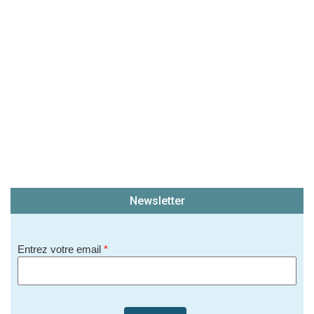
Newsletter
Entrez votre email
*