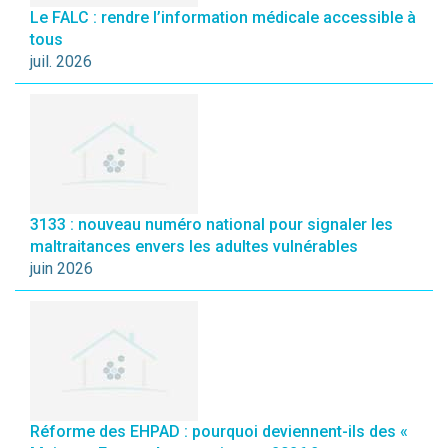
Le FALC : rendre l’information médicale accessible à
tous
juil. 2026
3133 : nouveau numéro national pour signaler les
maltraitances envers les adultes vulnérables
juin 2026
Réforme des EHPAD : pourquoi deviennent-ils des «