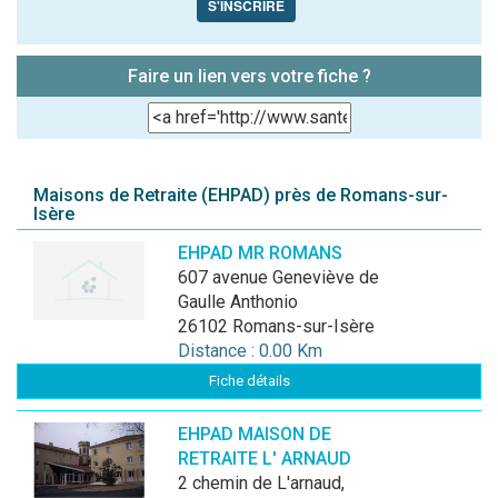
S'INSCRIRE
Faire un lien vers votre fiche ?
Maisons de Retraite (EHPAD) près de Romans-sur-
Isère
EHPAD MR ROMANS
607 avenue Geneviève de
Gaulle Anthonio
26102 Romans-sur-Isère
Distance : 0.00 Km
Fiche détails
EHPAD MAISON DE
RETRAITE L' ARNAUD
2 chemin de L'arnaud,