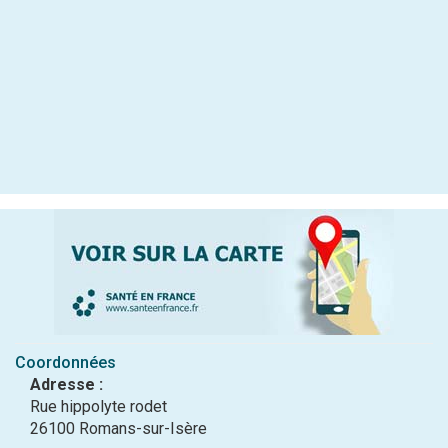
Coordonnées
Adresse :
Rue hippolyte rodet
26100 Romans-sur-Isère