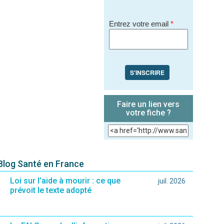
Entrez votre email
*
S'INSCRIRE
Faire un lien vers
votre fiche ?
 Blog Santé en France
Loi sur l’aide à mourir : ce que
juil. 2026
prévoit le texte adopté