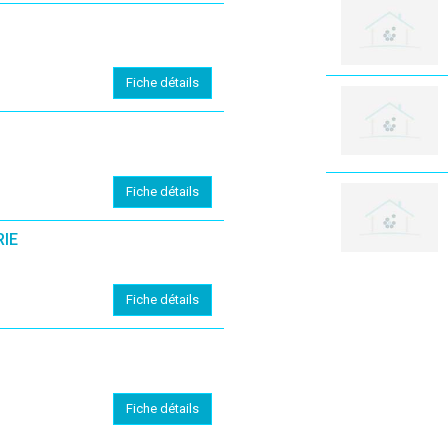
Fiche détails
Fiche détails
IE
Fiche détails
Fiche détails