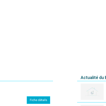
Actualité du
Fiche détails