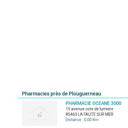
Pharmacies près de Plouguerneau
PHARMACIE OCEANE 3000
15 avenue cote de lumiere
85460 LA FAUTE SUR MER
Distance : 0.00 Km