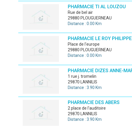
PHARMACIE TI AL LOUZOU
rue de bel air
29880 PLOUGUERNEAU
Distance : 0.00 Km
PHARMACIE LE ROY PHILIPPE
place de l'europe
29880 PLOUGUERNEAU
Distance : 0.00 Km
PHARMACIE DIZES ANNE-MAR
1 rue j. tromelin
29870 LANNILIS
Distance : 3.90 Km
PHARMACIE DES ABERS
2 place de l'auditoire
29870 LANNILIS
Distance : 3.90 Km