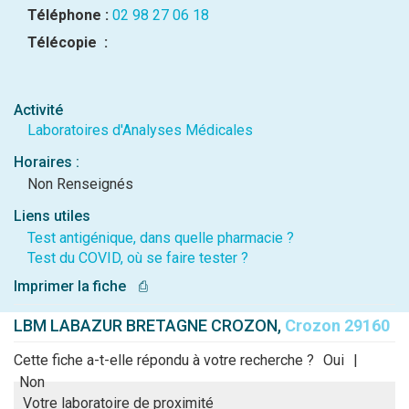
Téléphone :
02 98 27 06 18
Télécopie :
Activité
Laboratoires d'Analyses Médicales
Horaires :
Non Renseignés
Liens utiles
Test antigénique, dans quelle pharmacie ?
Test du COVID, où se faire tester ?
Imprimer la fiche
⎙
LBM LABAZUR BRETAGNE CROZON,
Crozon 29160
Cette fiche a-t-elle répondu à votre recherche ?
Oui
|
Non
Votre laboratoire de proximité