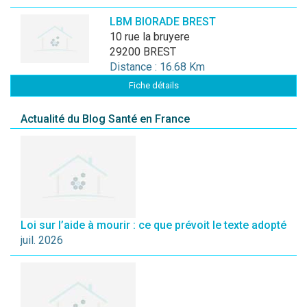
LBM BIORADE BREST
10 rue la bruyere
29200 BREST
Distance : 16.68 Km
Fiche détails
Actualité du Blog Santé en France
Loi sur l’aide à mourir : ce que prévoit le texte adopté
juil. 2026