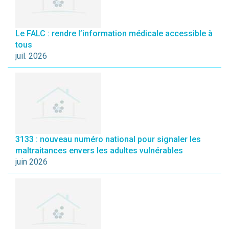
Le FALC : rendre l’information médicale accessible à
tous
juil. 2026
3133 : nouveau numéro national pour signaler les
maltraitances envers les adultes vulnérables
juin 2026