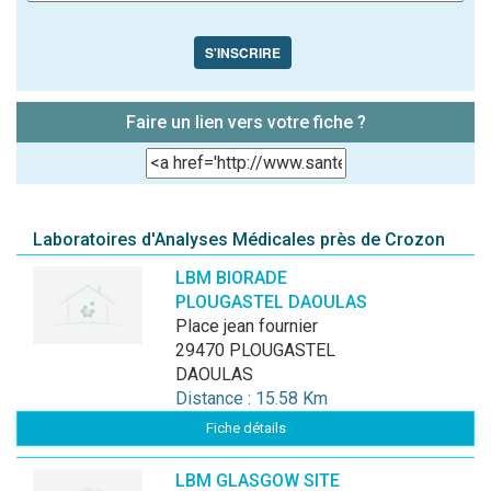
S'INSCRIRE
Faire un lien vers votre fiche ?
Laboratoires d'Analyses Médicales près de Crozon
LBM BIORADE
PLOUGASTEL DAOULAS
place jean fournier
29470 PLOUGASTEL
DAOULAS
Distance : 15.58 Km
Fiche détails
LBM GLASGOW SITE