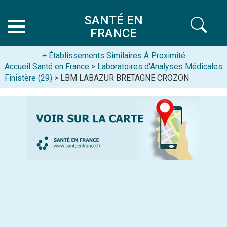
SANTÉ EN
FRANCE
≡ Établissements Similaires À Proximité
Accueil Santé en France
>
Laboratoires d'Analyses Médicales
Finistère (29)
> LBM LABAZUR BRETAGNE CROZON