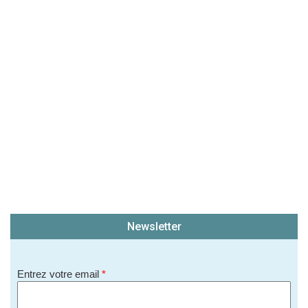
Newsletter
Entrez votre email
*