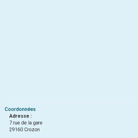
Coordonnées
Adresse :
7 rue de la gare
29160 Crozon