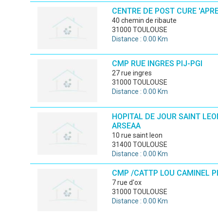
CENTRE DE POST CURE 'APRE
40 chemin de ribaute
31000 TOULOUSE
Distance : 0.00 Km
CMP RUE INGRES PIJ-PGI
27 rue ingres
31000 TOULOUSE
Distance : 0.00 Km
HOPITAL DE JOUR SAINT LEO
ARSEAA
10 rue saint leon
31400 TOULOUSE
Distance : 0.00 Km
CMP /CATTP LOU CAMINEL PI
7 rue d'ox
31000 TOULOUSE
Distance : 0.00 Km