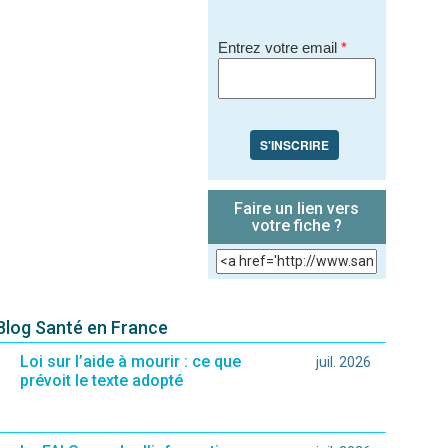
Entrez votre email
*
S'INSCRIRE
Faire un lien vers
votre fiche ?
 Blog Santé en France
Loi sur l’aide à mourir : ce que
juil. 2026
prévoit le texte adopté