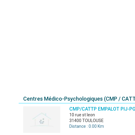
Centres Médico-Psychologiques (CMP / CATT
CMP/CATTP EMPALOT PIJ-PG
10 rue st leon
31400 TOULOUSE
Distance : 0.00 Km