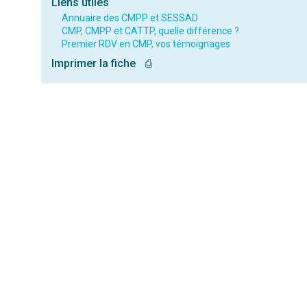
Liens utiles
Annuaire des CMPP et SESSAD
CMP, CMPP et CATTP, quelle différence ?
Premier RDV en CMP, vos témoignages
Imprimer la fiche
⎙