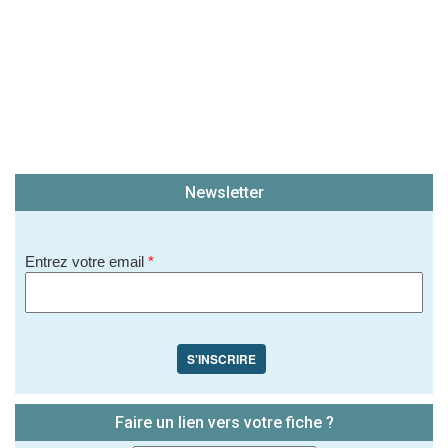
Newsletter
Entrez votre email
*
S'INSCRIRE
Faire un lien vers votre fiche ?