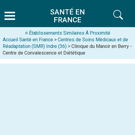
SANTÉ EN
FRANCE
≡ Établissements Similaires À Proximité
Accueil Santé en France
>
Centres de Soins Médicaux et de
Réadaptation (SMR) Indre (36)
> Clinique du Manoir en Berry -
Centre de Convalescence et Diététique