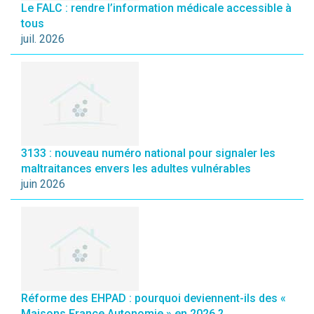
Le FALC : rendre l’information médicale accessible à
tous
juil. 2026
3133 : nouveau numéro national pour signaler les
maltraitances envers les adultes vulnérables
juin 2026
Réforme des EHPAD : pourquoi deviennent-ils des «
Maisons France Autonomie » en 2026 ?