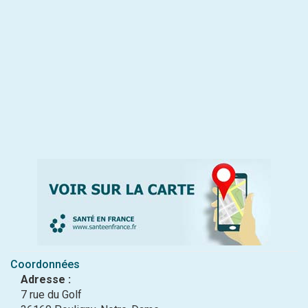
Coordonnées
Adresse :
7 rue du Golf