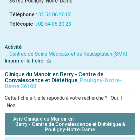
36160 Pouligny-Notre-Dame
Téléphone :
02 54 06 20 00
Télécopie :
02 54 06 20 23
Activité
Centres de Soins Médicaux et de Réadaptation (SMR)
Imprimer la fiche
⎙
Clinique du Manoir en Berry - Centre de
Convalescence et Diététique,
Pouligny-Notre-
Dame 36160
Cette fiche a-t-elle répondu à votre recherche ?
Oui
|
Non
Avis Clinique du Manoir en
Berry - Centre de Convalescence et Diététique à
Pouligny-Notre-Dame