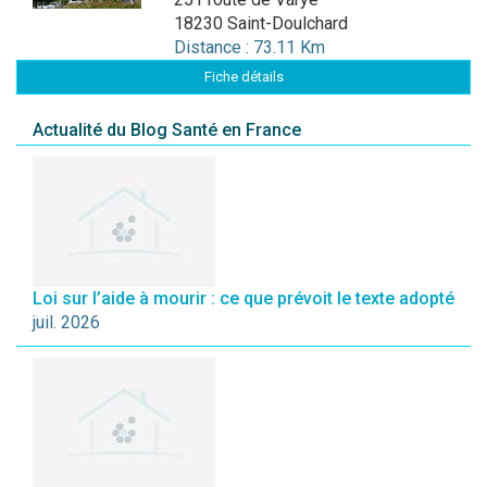
18230 Saint-Doulchard
Distance : 73.11 Km
Fiche détails
Actualité du Blog Santé en France
Loi sur l’aide à mourir : ce que prévoit le texte adopté
juil. 2026