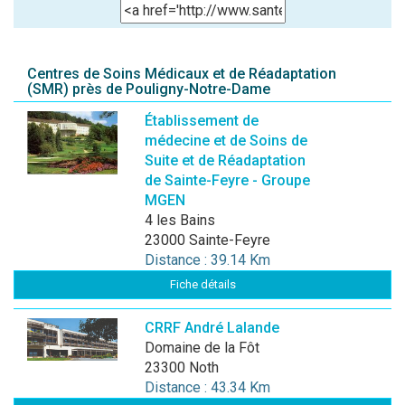
Centres de Soins Médicaux et de Réadaptation
(SMR) près de Pouligny-Notre-Dame
Établissement de
médecine et de Soins de
Suite et de Réadaptation
de Sainte-Feyre - Groupe
MGEN
4 les Bains
23000 Sainte-Feyre
Distance : 39.14 Km
Fiche détails
CRRF André Lalande
Domaine de la Fôt
23300 Noth
Distance : 43.34 Km