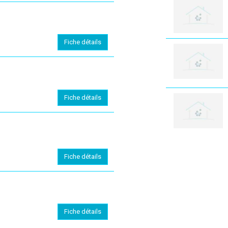
Fiche détails
Fiche détails
Fiche détails
Fiche détails