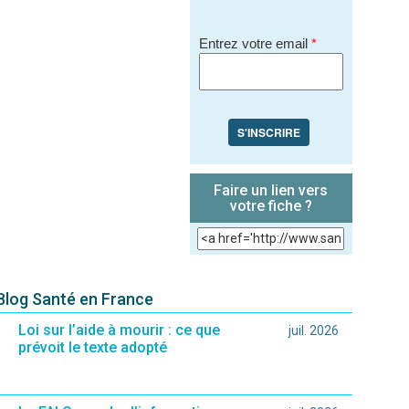
Entrez votre email
*
S'INSCRIRE
Faire un lien vers
votre fiche ?
 Blog Santé en France
Loi sur l’aide à mourir : ce que
juil. 2026
prévoit le texte adopté