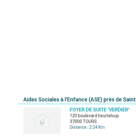
Aides Sociales à l'Enfance (ASE) près de Sain
FOYER DE SUITE 'VERDIER'
120 boulevard heurteloup
37000 TOURS
Distance : 2.24 Km