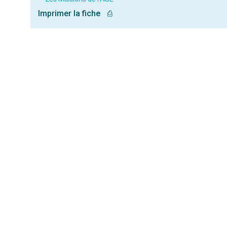
Imprimer la fiche
⎙