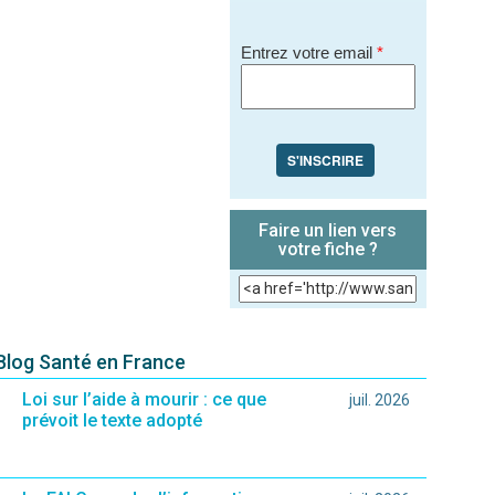
Entrez votre email
*
S'INSCRIRE
Faire un lien vers
votre fiche ?
 Blog Santé en France
Loi sur l’aide à mourir : ce que
juil. 2026
prévoit le texte adopté