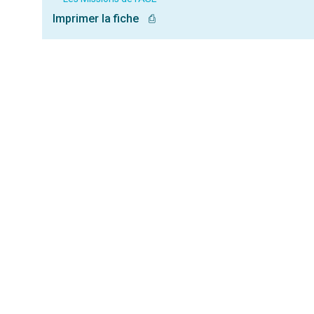
Imprimer la fiche
⎙