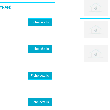
YRAN)
Fiche détails
Fiche détails
Fiche détails
Fiche détails