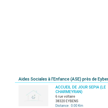
Aides Sociales à l'Enfance (ASE) près de Eybe
ACCUEIL DE JOUR SEPIA (LE
CHARMEYRAN)
6 rue voltaire
38320 EYBENS
Distance : 0.00 Km