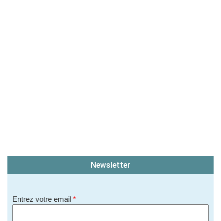
Newsletter
Entrez votre email
*