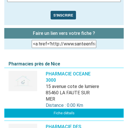
S'INSCRIRE
Faire un lien vers votre fiche ?
Pharmacies près de Nice
PHARMACIE OCEANE
3000
15 avenue cote de lumiere
85460 LA FAUTE SUR
MER
Distance : 0.00 Km
Fiche détails
PHARMACIE DES