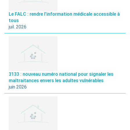
Le FALC : rendre l’information médicale accessible à
tous
juil. 2026
3133 : nouveau numéro national pour signaler les
maltraitances envers les adultes vulnérables
juin 2026