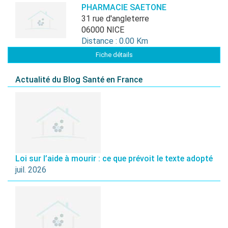
PHARMACIE SAETONE
31 rue d'angleterre
06000 NICE
Distance : 0.00 Km
Fiche détails
Actualité du Blog Santé en France
Loi sur l’aide à mourir : ce que prévoit le texte adopté
juil. 2026