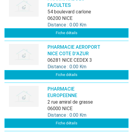
FACULTES
54 boulevard carlone
06200 NICE
Distance : 0.00 Km
Fiche détails
PHARMACIE AEROPORT
NICE COTE D'AZUR
06281 NICE CEDEX 3
Distance : 0.00 Km
Fiche détails
PHARMACIE
EUROPEENNE
2 rue amiral de grasse
06000 NICE
Distance : 0.00 Km
Fiche détails