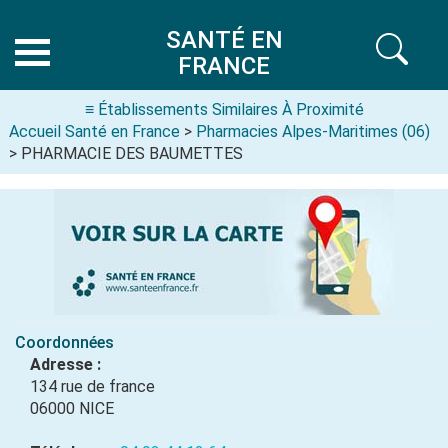
SANTÉ EN
FRANCE
≡ Établissements Similaires À Proximité
Accueil Santé en France
>
Pharmacies Alpes-Maritimes (06)
> PHARMACIE DES BAUMETTES
Coordonnées
Adresse :
134 rue de france
06000 NICE