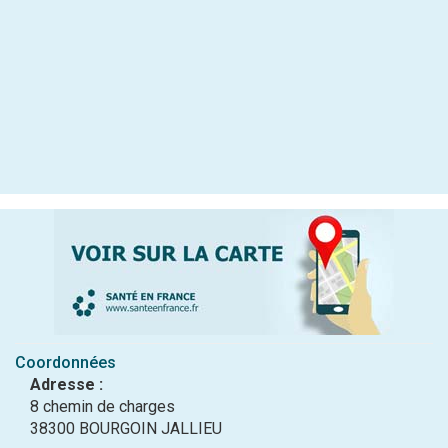
Coordonnées
Adresse :
8 chemin de charges
38300 BOURGOIN JALLIEU