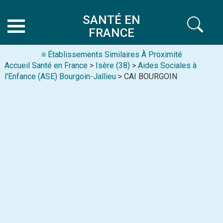
SANTÉ EN
FRANCE
≡ Établissements Similaires À Proximité
Accueil Santé en France
>
Isère (38)
>
Aides Sociales à
l'Enfance (ASE) Bourgoin-Jallieu
> CAI BOURGOIN