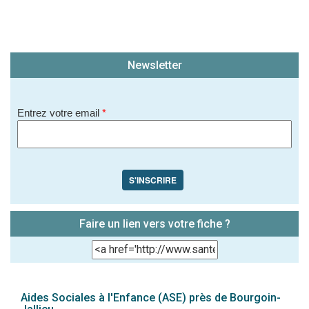
Newsletter
Entrez votre email
*
S'INSCRIRE
Faire un lien vers votre fiche ?
Aides Sociales à l'Enfance (ASE) près de Bourgoin-