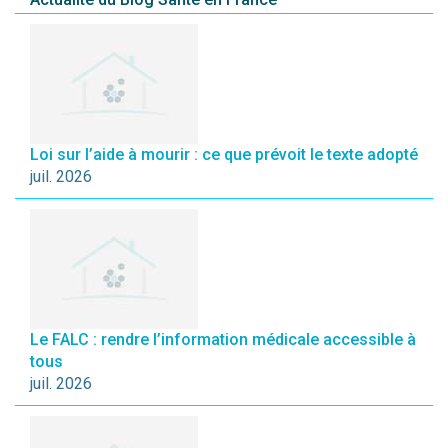
Loi sur l’aide à mourir : ce que prévoit le texte adopté
juil. 2026
Le FALC : rendre l’information médicale accessible à
tous
juil. 2026