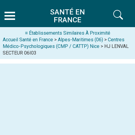
SANTÉ EN
FRANCE
≡ Établissements Similaires À Proximité
Accueil Santé en France
>
Alpes-Maritimes (06)
>
Centres
Médico-Psychologiques (CMP / CATTP) Nice
> HJ LENVAL
SECTEUR 06I03