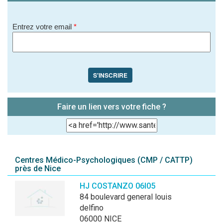
Entrez votre email
*
S'INSCRIRE
Faire un lien vers votre fiche ?
Centres Médico-Psychologiques (CMP / CATTP)
près de Nice
HJ COSTANZO 06I05
84 boulevard general louis
delfino
06000 NICE