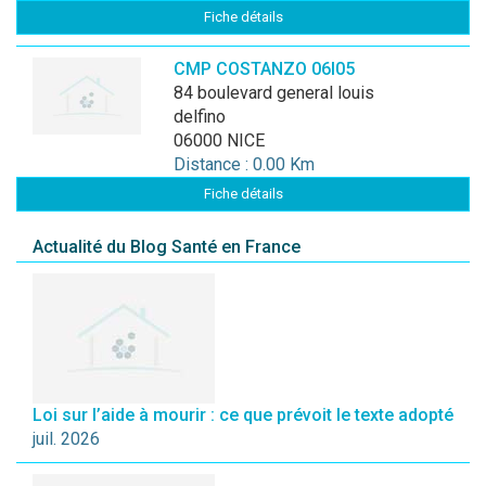
Fiche détails
CMP COSTANZO 06I05
84 boulevard general louis
delfino
06000 NICE
Distance : 0.00 Km
Fiche détails
Actualité du Blog Santé en France
Loi sur l’aide à mourir : ce que prévoit le texte adopté
juil. 2026