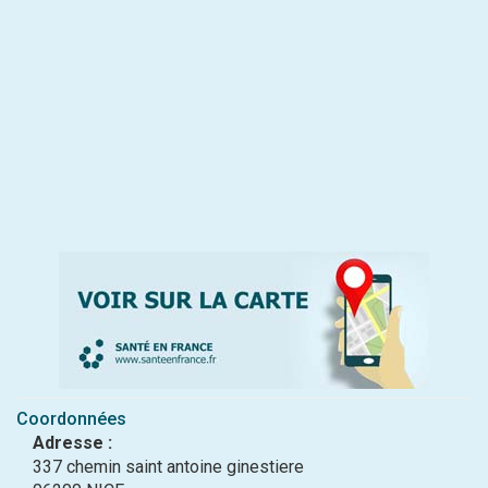
Coordonnées
Adresse :
337 chemin saint antoine ginestiere