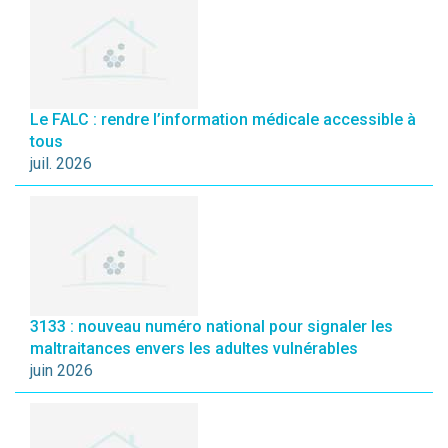
Le FALC : rendre l’information médicale accessible à
tous
juil. 2026
3133 : nouveau numéro national pour signaler les
maltraitances envers les adultes vulnérables
juin 2026