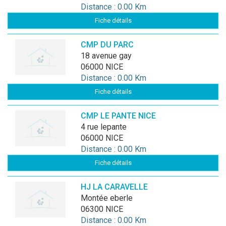
Distance : 0.00 Km
Fiche détails
CMP DU PARC
18 avenue gay
06000 NICE
Distance : 0.00 Km
Fiche détails
CMP LE PANTE NICE
4 rue lepante
06000 NICE
Distance : 0.00 Km
Fiche détails
HJ LA CARAVELLE
montée eberle
06300 NICE
Distance : 0.00 Km