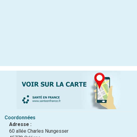
Coordonnées
Adresse :
60 allée Charles Nungesser