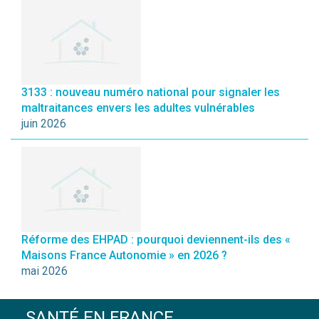
3133 : nouveau numéro national pour signaler les
maltraitances envers les adultes vulnérables
juin 2026
Réforme des EHPAD : pourquoi deviennent-ils des «
Maisons France Autonomie » en 2026 ?
mai 2026
SANTÉ EN FRANCE