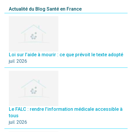
Actualité du Blog Santé en France
Loi sur l’aide à mourir : ce que prévoit le texte adopté
juil. 2026
Le FALC : rendre l’information médicale accessible à
tous
juil. 2026