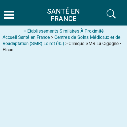
SANTÉ EN
FRANCE
≡ Établissements Similaires À Proximité
Accueil Santé en France
>
Centres de Soins Médicaux et de
Réadaptation (SMR) Loiret (45)
> Clinique SMR La Cigogne -
Elsan