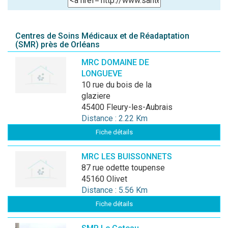
Centres de Soins Médicaux et de Réadaptation
(SMR) près de Orléans
MRC DOMAINE DE
LONGUEVE
10 rue du bois de la
glaziere
45400 Fleury-les-Aubrais
Distance : 2.22 Km
Fiche détails
MRC LES BUISSONNETS
87 rue odette toupense
45160 Olivet
Distance : 5.56 Km
Fiche détails