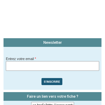
Newsletter
Entrez votre email
*
S'INSCRIRE
Faire un lien vers votre fiche ?