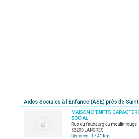
Aides Sociales à l'Enfance (ASE) près de Sain
MAISON D'ENFTS CARACTER
SOCIAL
rue du faubourg du moulin rouge
52200 LANGRES
Distance : 17.41 Km