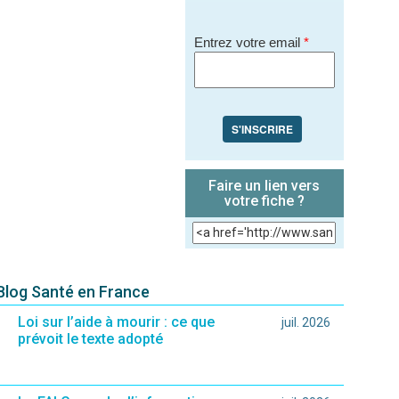
Entrez votre email
*
S'INSCRIRE
Faire un lien vers
votre fiche ?
 Blog Santé en France
Loi sur l’aide à mourir : ce que
juil. 2026
prévoit le texte adopté