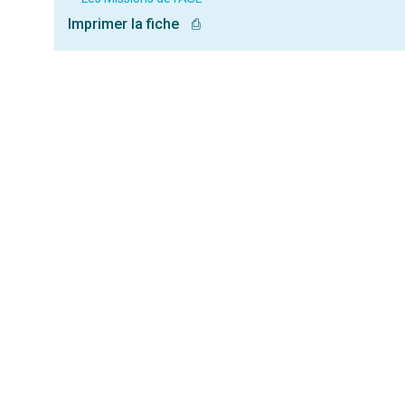
Imprimer la fiche
⎙