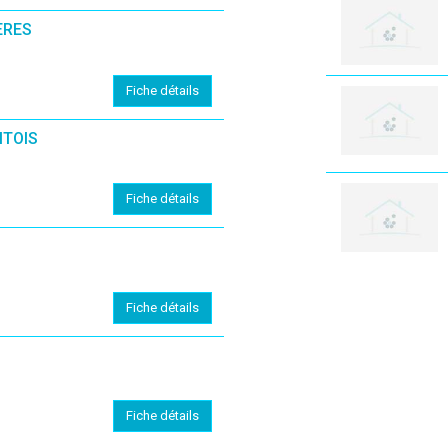
ERES
Fiche détails
MTOIS
Fiche détails
Fiche détails
Fiche détails