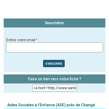
Newsletter
Entrez votre email
*
S'INSCRIRE
Faire un lien vers votre fiche ?
Aides Sociales à l'Enfance (ASE) près de Changé