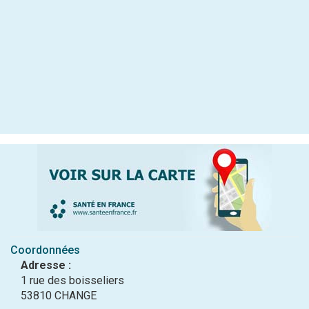
Coordonnées
Adresse :
1 rue des boisseliers
53810 CHANGE