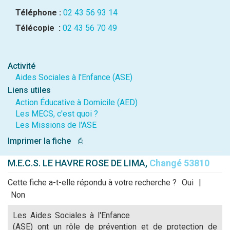
Téléphone :
02 43 56 93 14
Télécopie :
02 43 56 70 49
Activité
Aides Sociales à l'Enfance (ASE)
Liens utiles
Action Éducative à Domicile (AED)
Les MECS, c'est quoi ?
Les Missions de l'ASE
Imprimer la fiche
⎙
M.E.C.S. LE HAVRE ROSE DE LIMA,
Changé 53810
Cette fiche a-t-elle répondu à votre recherche ?
Oui
|
Non
Les Aides Sociales à l'Enfance
(ASE) ont un rôle de prévention et de protection de