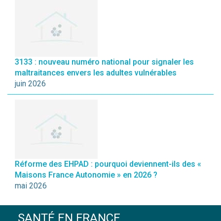
3133 : nouveau numéro national pour signaler les
maltraitances envers les adultes vulnérables
juin 2026
Réforme des EHPAD : pourquoi deviennent-ils des «
Maisons France Autonomie » en 2026 ?
mai 2026
SANTÉ EN FRANCE