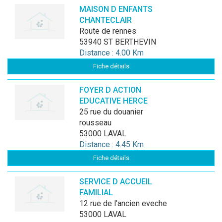
MAISON D ENFANTS
CHANTECLAIR
route de rennes
53940 ST BERTHEVIN
Distance : 4.00 Km
Fiche détails
FOYER D ACTION
EDUCATIVE HERCE
25 rue du douanier
rousseau
53000 LAVAL
Distance : 4.45 Km
Fiche détails
SERVICE D ACCUEIL
FAMILIAL
12 rue de l'ancien eveche
53000 LAVAL