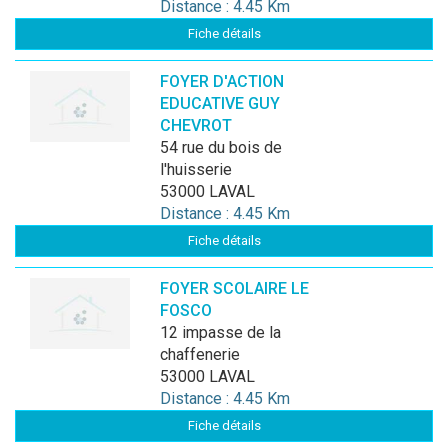
Distance : 4.45 Km
Fiche détails
FOYER D'ACTION
EDUCATIVE GUY
CHEVROT
54 rue du bois de
l'huisserie
53000 LAVAL
Distance : 4.45 Km
Fiche détails
FOYER SCOLAIRE LE
FOSCO
12 impasse de la
chaffenerie
53000 LAVAL
Distance : 4.45 Km
Fiche détails