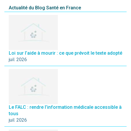
Actualité du Blog Santé en France
Loi sur l’aide à mourir : ce que prévoit le texte adopté
juil. 2026
Le FALC : rendre l’information médicale accessible à
tous
juil. 2026