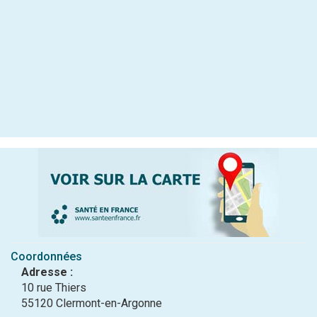
Coordonnées
Adresse :
10 rue Thiers
55120 Clermont-en-Argonne