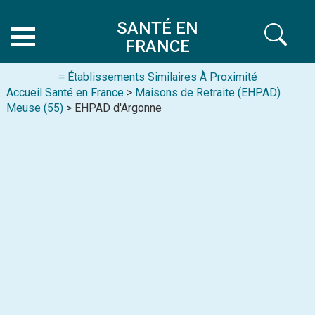
SANTÉ EN
FRANCE
≡ Établissements Similaires À Proximité
Accueil Santé en France
>
Maisons de Retraite (EHPAD)
Meuse (55)
> EHPAD d'Argonne