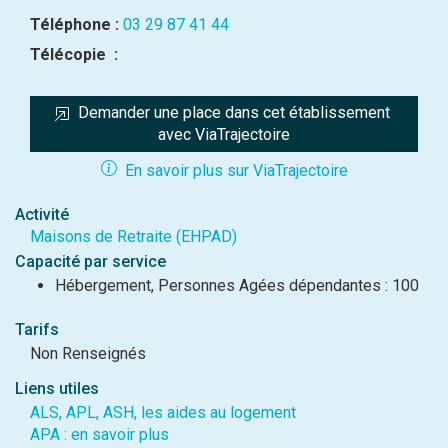
Téléphone :
03 29 87 41 44
Télécopie :
Demander une place dans cet établissement 
avec ViaTrajectoire
En savoir plus sur ViaTrajectoire
Activité
Maisons de Retraite (EHPAD)
Capacité par service
Hébergement, Personnes Agées dépendantes : 100
Tarifs
Non Renseignés
Liens utiles
ALS, APL, ASH, les aides au logement
APA : en savoir plus