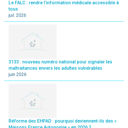
Le FALC : rendre l’information médicale accessible à
tous
juil. 2026
3133 : nouveau numéro national pour signaler les
maltraitances envers les adultes vulnérables
juin 2026
Réforme des EHPAD : pourquoi deviennent-ils des «
Maisons France Autonomie » en 2026 ?