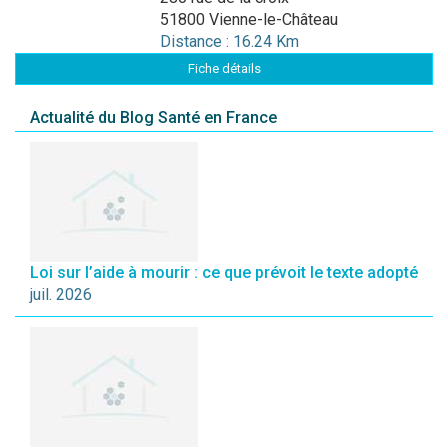
51800 Vienne-le-Château
Distance : 16.24 Km
Fiche détails
Actualité du Blog Santé en France
Loi sur l’aide à mourir : ce que prévoit le texte adopté
juil. 2026