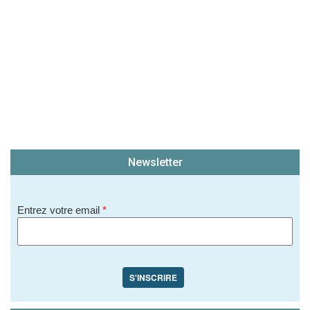
Newsletter
Entrez votre email
*
S'INSCRIRE