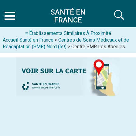
SANTÉ EN
FRANCE
≡ Établissements Similaires À Proximité
Accueil Santé en France
>
Centres de Soins Médicaux et de
Réadaptation (SMR) Nord (59)
> Centre SMR Les Abeilles