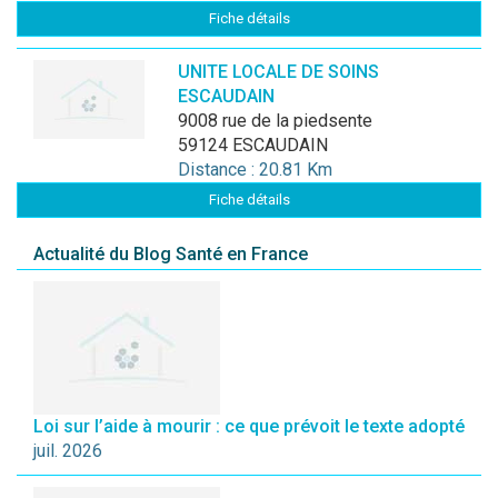
Fiche détails
UNITE LOCALE DE SOINS
ESCAUDAIN
9008 rue de la piedsente
59124 ESCAUDAIN
Distance : 20.81 Km
Fiche détails
Actualité du Blog Santé en France
Loi sur l’aide à mourir : ce que prévoit le texte adopté
juil. 2026