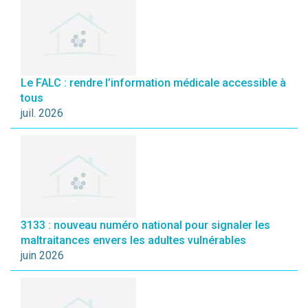
Le FALC : rendre l’information médicale accessible à
tous
juil. 2026
3133 : nouveau numéro national pour signaler les
maltraitances envers les adultes vulnérables
juin 2026