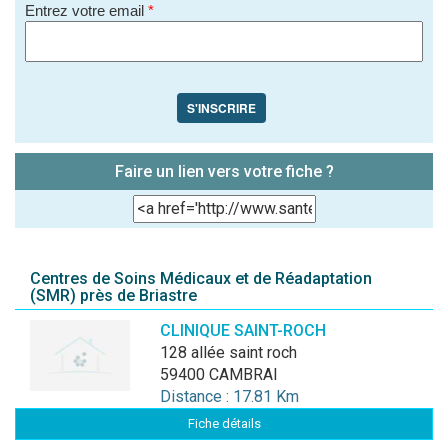
Entrez votre email
*
S'INSCRIRE
Faire un lien vers votre fiche ?
Centres de Soins Médicaux et de Réadaptation
(SMR) près de Briastre
CLINIQUE SAINT-ROCH
128 allée saint roch
59400 CAMBRAI
Distance : 17.81 Km
Fiche détails