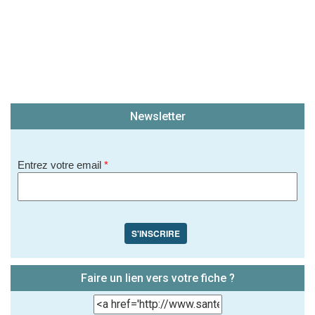
Newsletter
Entrez votre email
*
S'INSCRIRE
Faire un lien vers votre fiche ?