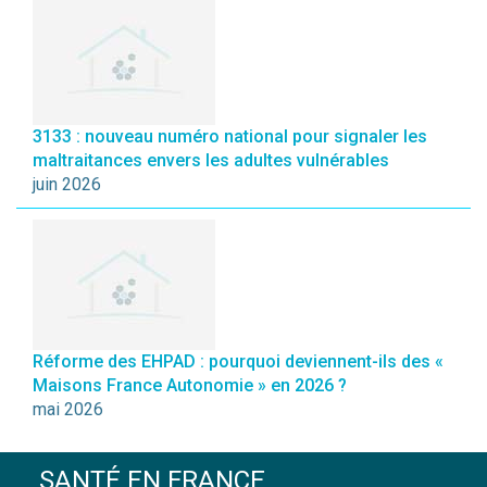
3133 : nouveau numéro national pour signaler les
maltraitances envers les adultes vulnérables
juin 2026
Réforme des EHPAD : pourquoi deviennent-ils des «
Maisons France Autonomie » en 2026 ?
mai 2026
SANTÉ EN FRANCE