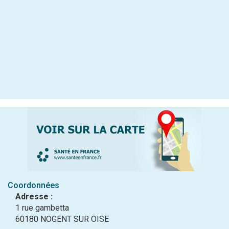
Coordonnées
Adresse :
1 rue gambetta
60180 NOGENT SUR OISE