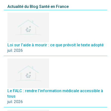
Actualité du Blog Santé en France
Loi sur l’aide à mourir : ce que prévoit le texte adopté
juil. 2026
Le FALC : rendre l’information médicale accessible à
tous
juil. 2026