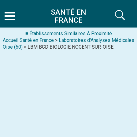
SANTÉ EN
FRANCE
≡ Établissements Similaires À Proximité
Accueil Santé en France
>
Laboratoires d'Analyses Médicales
Oise (60)
> LBM BCD BIOLOGIE NOGENT-SUR-OISE