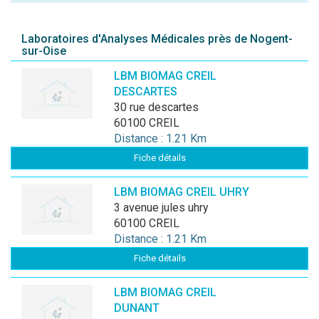
Laboratoires d'Analyses Médicales près de Nogent-
sur-Oise
LBM BIOMAG CREIL
DESCARTES
30 rue descartes
60100 CREIL
Distance : 1.21 Km
Fiche détails
LBM BIOMAG CREIL UHRY
3 avenue jules uhry
60100 CREIL
Distance : 1.21 Km
Fiche détails
LBM BIOMAG CREIL
DUNANT