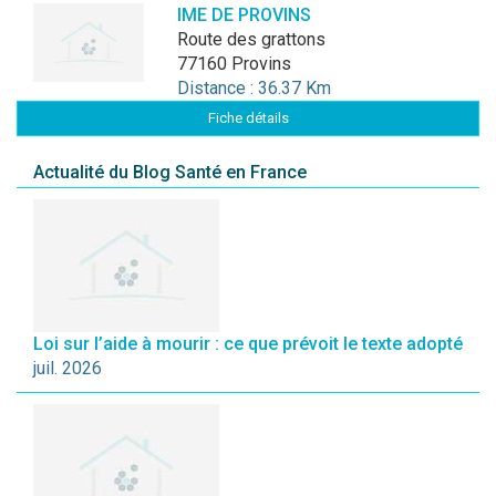
IME DE PROVINS
route des grattons
77160 Provins
Distance : 36.37 Km
Fiche détails
Actualité du Blog Santé en France
Loi sur l’aide à mourir : ce que prévoit le texte adopté
juil. 2026