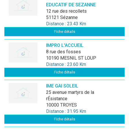
EDUCATIF DE SEZANNE
12 rue des recollets
51121 Sézanne
Distance : 23.43 Km
Fiche détails
IMPRO L'ACCUEIL
8 rue des fosses
10190 MESNIL ST LOUP
Distance : 23.60 Km
Fiche détails
IME GAI SOLEIL
25 avenue martyrs de la
rÉsistance
10000 TROYES
Distance : 31.95 Km
Fiche détails