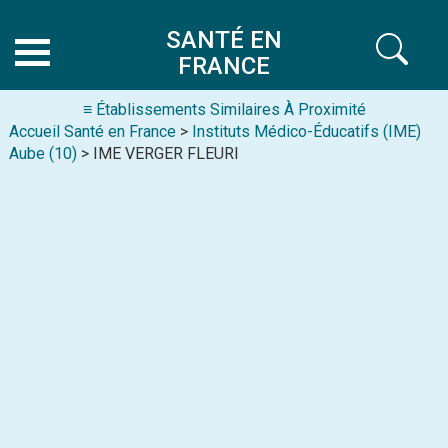
SANTÉ EN
FRANCE
≡ Établissements Similaires À Proximité
Accueil Santé en France
>
Instituts Médico-Éducatifs (IME)
Aube (10)
> IME VERGER FLEURI