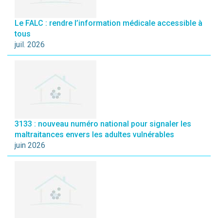
Le FALC : rendre l’information médicale accessible à
tous
juil. 2026
3133 : nouveau numéro national pour signaler les
maltraitances envers les adultes vulnérables
juin 2026