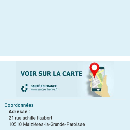
Coordonnées
Adresse :
21 rue achille flaubert
10510 Maizières-la-Grande-Paroisse