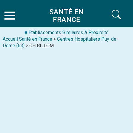
SANTÉ EN
FRANCE
≡ Établissements Similaires À Proximité
Accueil Santé en France
>
Centres Hospitaliers Puy-de-
Dôme (63)
> CH BILLOM