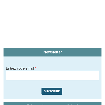
Newsletter
Entrez votre email
*
S'INSCRIRE