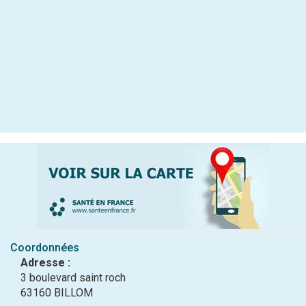
Coordonnées
Adresse :
3 boulevard saint roch
63160 BILLOM