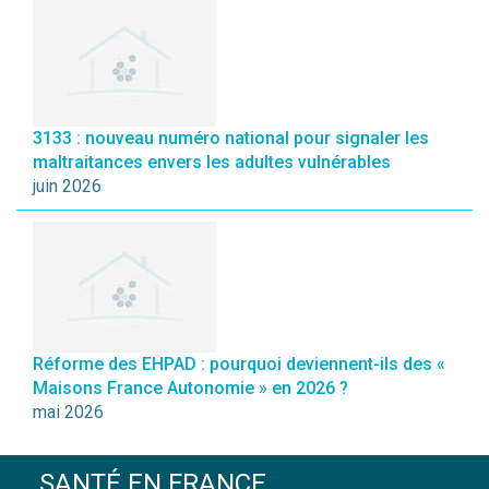
3133 : nouveau numéro national pour signaler les
maltraitances envers les adultes vulnérables
juin 2026
Réforme des EHPAD : pourquoi deviennent-ils des «
Maisons France Autonomie » en 2026 ?
mai 2026
SANTÉ EN FRANCE