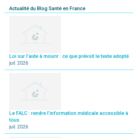
Actualité du Blog Santé en France
Loi sur l’aide à mourir : ce que prévoit le texte adopté
juil. 2026
Le FALC : rendre l’information médicale accessible à
tous
juil. 2026