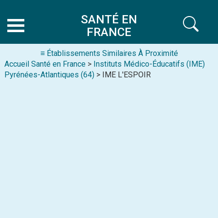
SANTÉ EN
FRANCE
≡ Établissements Similaires À Proximité
Accueil Santé en France
>
Instituts Médico-Éducatifs (IME)
Pyrénées-Atlantiques (64)
> IME L'ESPOIR