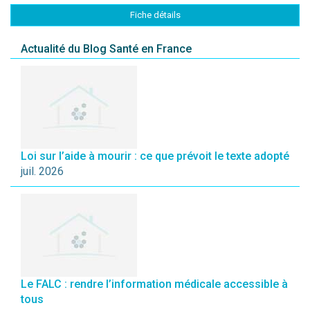
Fiche détails
Actualité du Blog Santé en France
Loi sur l’aide à mourir : ce que prévoit le texte adopté
juil. 2026
Le FALC : rendre l’information médicale accessible à
tous