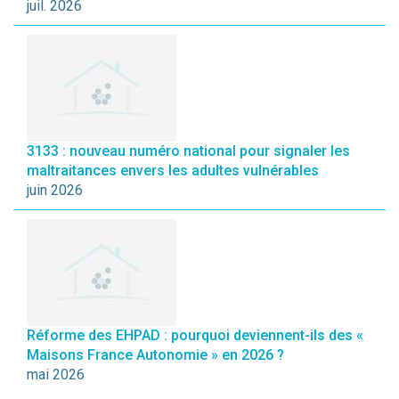
juil. 2026
3133 : nouveau numéro national pour signaler les
maltraitances envers les adultes vulnérables
juin 2026
Réforme des EHPAD : pourquoi deviennent-ils des «
Maisons France Autonomie » en 2026 ?
mai 2026