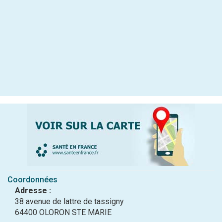
Coordonnées
Adresse :
38 avenue de lattre de tassigny
64400 OLORON STE MARIE