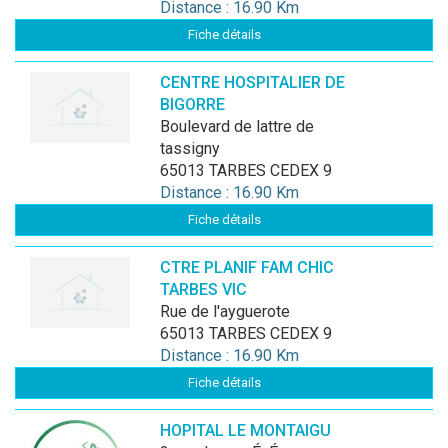
Distance : 16.90 Km
Fiche détails
CENTRE HOSPITALIER DE
BIGORRE
boulevard de lattre de
tassigny
65013 TARBES CEDEX 9
Distance : 16.90 Km
Fiche détails
CTRE PLANIF FAM CHIC
TARBES VIC
rue de l'ayguerote
65013 TARBES CEDEX 9
Distance : 16.90 Km
Fiche détails
HOPITAL LE MONTAIGU