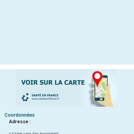
Coordonnées
Adresse :