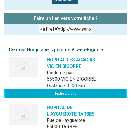
Faire un lien vers votre fiche ?
Centres Hospitaliers près de Vic-en-Bigorre
HOPITAL LES ACACIAS
VIC EN BIGORRE
route de pau
65500 VIC EN BIGORRE
Distance : 0.00 Km
Fiche détails
HOPITAL DE
L'AYGUEROTE TARBES
rue de l ayguerote
65000 TARBES