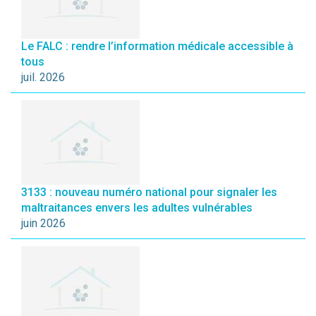
Le FALC : rendre l’information médicale accessible à
tous
juil. 2026
3133 : nouveau numéro national pour signaler les
maltraitances envers les adultes vulnérables
juin 2026