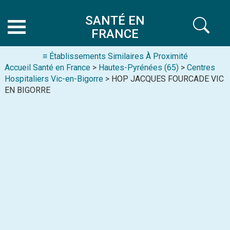
SANTÉ EN
FRANCE
≡ Établissements Similaires À Proximité
Accueil Santé en France
>
Hautes-Pyrénées (65)
>
Centres
Hospitaliers Vic-en-Bigorre
> HOP JACQUES FOURCADE VIC
EN BIGORRE