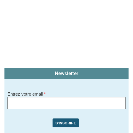
Newsletter
Entrez votre email
*
S'INSCRIRE