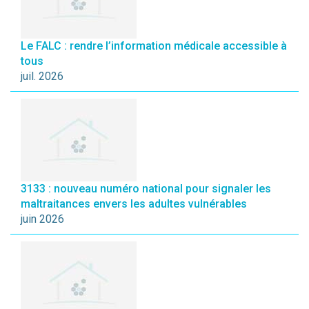
Le FALC : rendre l’information médicale accessible à
tous
juil. 2026
3133 : nouveau numéro national pour signaler les
maltraitances envers les adultes vulnérables
juin 2026