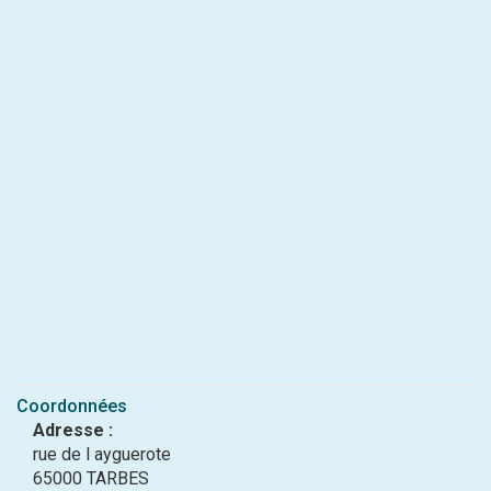
Coordonnées
Adresse :
rue de l ayguerote
65000 TARBES