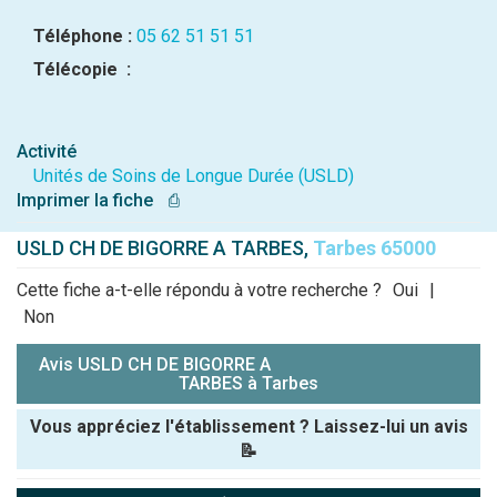
Téléphone :
05 62 51 51 51
Télécopie :
Activité
Unités de Soins de Longue Durée (USLD)
Imprimer la fiche
⎙
USLD CH DE BIGORRE A TARBES,
Tarbes 65000
Cette fiche a-t-elle répondu à votre recherche ?
Oui
|
Non
Avis USLD CH DE BIGORRE A
TARBES à Tarbes
Vous appréciez l'établissement ? Laissez-lui un avis
📝
Pseudo :