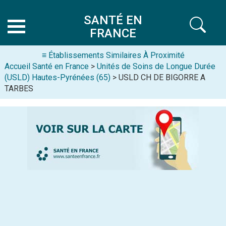
SANTÉ EN
FRANCE
≡ Établissements Similaires À Proximité
Accueil Santé en France
>
Unités de Soins de Longue Durée
(USLD) Hautes-Pyrénées (65)
> USLD CH DE BIGORRE A
TARBES