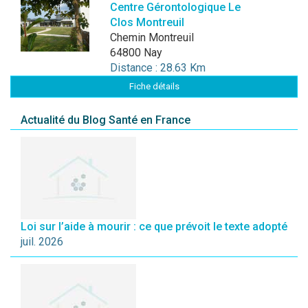
Centre Gérontologique Le
Clos Montreuil
Chemin Montreuil
64800 Nay
Distance : 28.63 Km
Fiche détails
Actualité du Blog Santé en France
Loi sur l’aide à mourir : ce que prévoit le texte adopté
juil. 2026