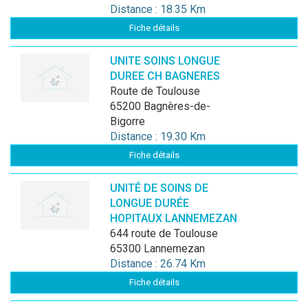
Distance : 18.35 Km
Fiche détails
UNITE SOINS LONGUE
DUREE CH BAGNERES
route de Toulouse
65200 Bagnères-de-
Bigorre
Distance : 19.30 Km
Fiche détails
UNITÉ DE SOINS DE
LONGUE DURÉE
HOPITAUX LANNEMEZAN
644 route de Toulouse
65300 Lannemezan
Distance : 26.74 Km
Fiche détails