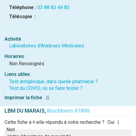
Téléphone :
03 88 83 44 83
Télécopie :
Activité
Laboratoires d'Analyses Médicales
Horaires :
Non Renseignés
Liens utiles
Test antigénique, dans quelle pharmacie ?
Test du COVID, où se faire tester ?
Imprimer la fiche
⎙
LBM DU MARAIS,
Bischheim 67800
Cette fiche a-t-elle répondu à votre recherche ?
Oui
|
Non