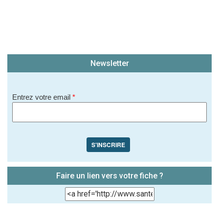
Newsletter
Entrez votre email
*
S'INSCRIRE
Faire un lien vers votre fiche ?