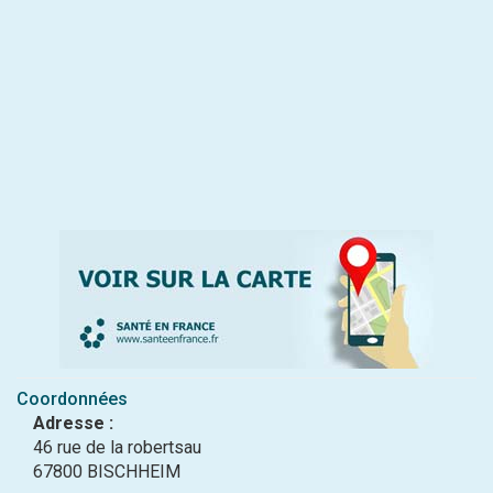
Coordonnées
Adresse :
46 rue de la robertsau
67800 BISCHHEIM