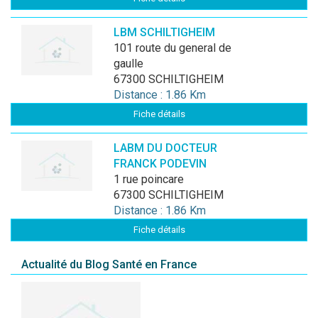
LBM SCHILTIGHEIM
101 route du general de
gaulle
67300 SCHILTIGHEIM
Distance : 1.86 Km
Fiche détails
LABM DU DOCTEUR
FRANCK PODEVIN
1 rue poincare
67300 SCHILTIGHEIM
Distance : 1.86 Km
Fiche détails
Actualité du Blog Santé en France