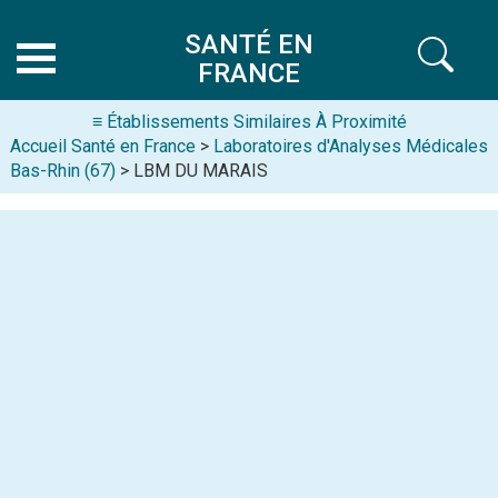
SANTÉ EN
FRANCE
≡ Établissements Similaires À Proximité
Accueil Santé en France
>
Laboratoires d'Analyses Médicales
Bas-Rhin (67)
> LBM DU MARAIS