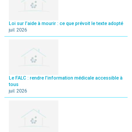
Loi sur l’aide à mourir : ce que prévoit le texte adopté
juil. 2026
Le FALC : rendre l’information médicale accessible à
tous
juil. 2026