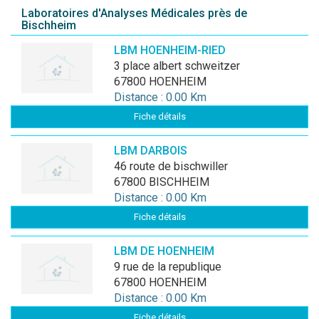
Laboratoires d'Analyses Médicales près de
Bischheim
LBM HOENHEIM-RIED
3 place albert schweitzer
67800 HOENHEIM
Distance : 0.00 Km
Fiche détails
LBM DARBOIS
46 route de bischwiller
67800 BISCHHEIM
Distance : 0.00 Km
Fiche détails
LBM DE HOENHEIM
9 rue de la republique
67800 HOENHEIM
Distance : 0.00 Km
Fiche détails