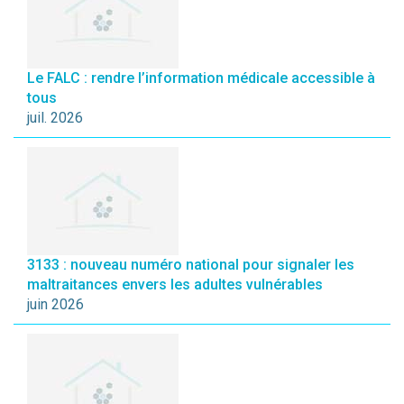
Le FALC : rendre l’information médicale accessible à
tous
juil. 2026
3133 : nouveau numéro national pour signaler les
maltraitances envers les adultes vulnérables
juin 2026