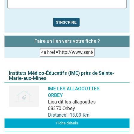
S'INSCRIRE
Faire un lien vers votre fiche ?
Instituts Médico-Éducatifs (IME) près de Sainte-
Marie-aux-Mines
IME LES ALLAGOUTTES
ORBEY
lieu dit les allagouttes
68370 Orbey
Distance : 13.03 Km
Fiche détails