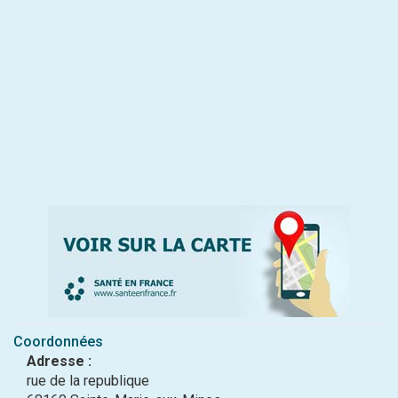
Coordonnées
Adresse :
rue de la republique