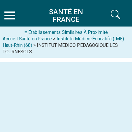
SANTÉ EN
FRANCE
≡ Établissements Similaires À Proximité
Accueil Santé en France
>
Instituts Médico-Éducatifs (IME)
Haut-Rhin (68)
> INSTITUT MEDICO PEDAGOGIQUE LES
TOURNESOLS