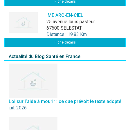
Fiche détails
IME ARC-EN-CIEL
25 avenue louis pasteur
67600 SELESTAT
Distance : 19.83 Km
Fiche détails
Actualité du Blog Santé en France
Loi sur l’aide à mourir : ce que prévoit le texte adopté
juil. 2026