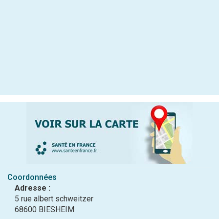
Coordonnées
Adresse :
5 rue albert schweitzer
68600 BIESHEIM