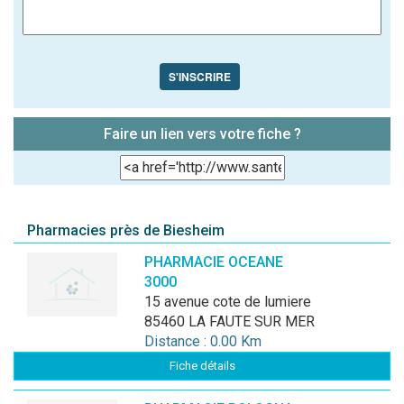
S'INSCRIRE
Faire un lien vers votre fiche ?
Pharmacies près de Biesheim
PHARMACIE OCEANE
3000
15 avenue cote de lumiere
85460 LA FAUTE SUR MER
Distance : 0.00 Km
Fiche détails