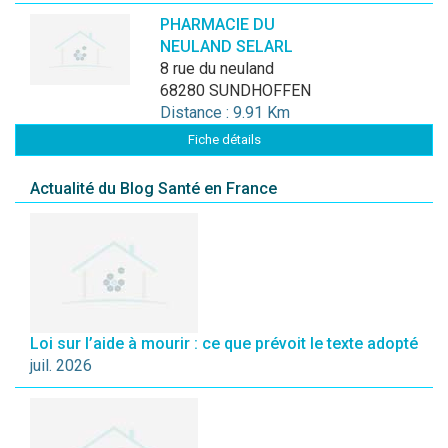
PHARMACIE DU
NEULAND SELARL
8 rue du neuland
68280 SUNDHOFFEN
Distance : 9.91 Km
Fiche détails
Actualité du Blog Santé en France
Loi sur l’aide à mourir : ce que prévoit le texte adopté
juil. 2026