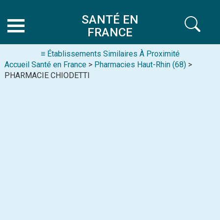
SANTÉ EN
FRANCE
≡ Établissements Similaires À Proximité
Accueil Santé en France
>
Pharmacies Haut-Rhin (68)
>
PHARMACIE CHIODETTI