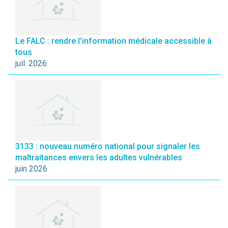
Le FALC : rendre l’information médicale accessible à
tous
juil. 2026
3133 : nouveau numéro national pour signaler les
maltraitances envers les adultes vulnérables
juin 2026