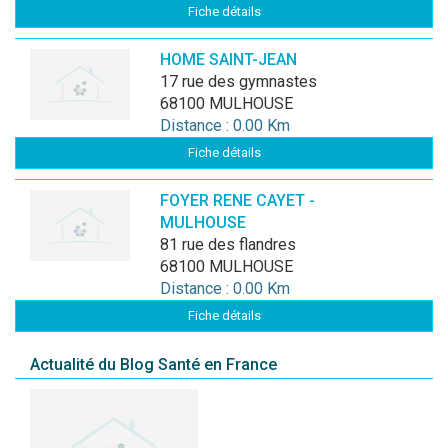
Fiche détails
HOME SAINT-JEAN
17 rue des gymnastes
68100 MULHOUSE
Distance : 0.00 Km
Fiche détails
FOYER RENE CAYET -
MULHOUSE
81 rue des flandres
68100 MULHOUSE
Distance : 0.00 Km
Fiche détails
Actualité du Blog Santé en France