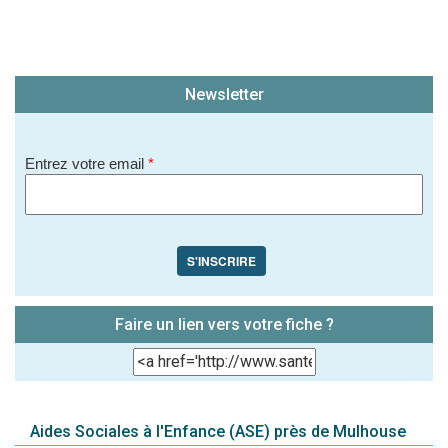
Newsletter
Entrez votre email
*
S'INSCRIRE
Faire un lien vers votre fiche ?
Aides Sociales à l'Enfance (ASE) près de Mulhouse