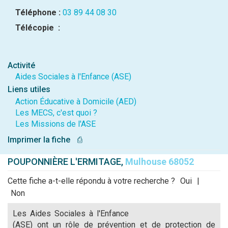
Téléphone :
03 89 44 08 30
Télécopie :
Activité
Aides Sociales à l'Enfance (ASE)
Liens utiles
Action Éducative à Domicile (AED)
Les MECS, c'est quoi ?
Les Missions de l'ASE
Imprimer la fiche
⎙
POUPONNIÈRE L'ERMITAGE,
Mulhouse 68052
Cette fiche a-t-elle répondu à votre recherche ?
Oui
|
Non
Les Aides Sociales à l'Enfance
(ASE) ont un rôle de prévention et de protection de