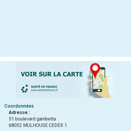
Coordonnées
Adresse :
51 boulevard gambetta
68052 MULHOUSE CEDEX 1