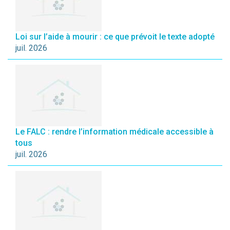
Loi sur l’aide à mourir : ce que prévoit le texte adopté
juil. 2026
Le FALC : rendre l’information médicale accessible à
tous
juil. 2026