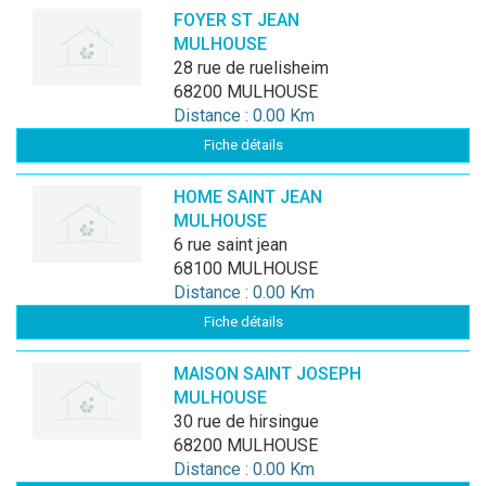
FOYER ST JEAN
MULHOUSE
28 rue de ruelisheim
68200 MULHOUSE
Distance : 0.00 Km
Fiche détails
HOME SAINT JEAN
MULHOUSE
6 rue saint jean
68100 MULHOUSE
Distance : 0.00 Km
Fiche détails
MAISON SAINT JOSEPH
MULHOUSE
30 rue de hirsingue
68200 MULHOUSE
Distance : 0.00 Km