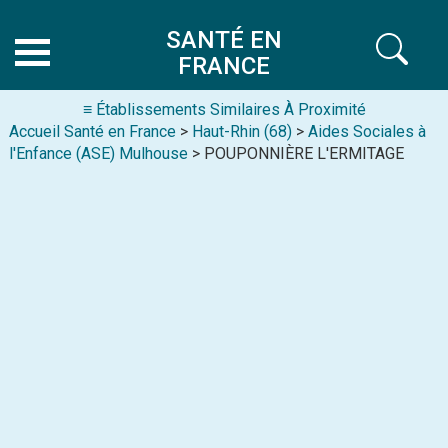
SANTÉ EN
FRANCE
≡ Établissements Similaires À Proximité
Accueil Santé en France
>
Haut-Rhin (68)
>
Aides Sociales à
l'Enfance (ASE) Mulhouse
> POUPONNIÈRE L'ERMITAGE