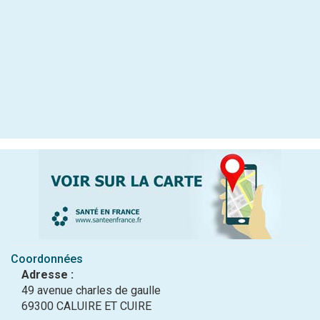
Coordonnées
Adresse :
49 avenue charles de gaulle
69300 CALUIRE ET CUIRE