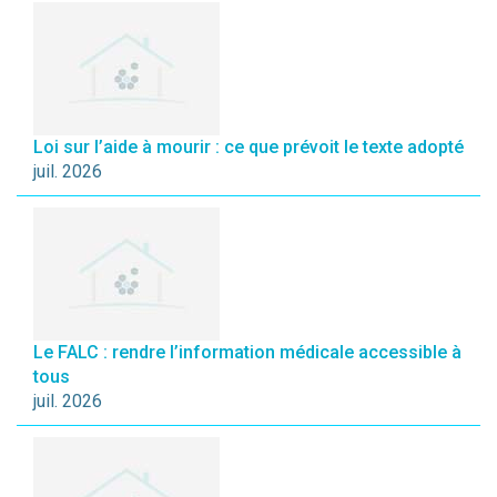
Loi sur l’aide à mourir : ce que prévoit le texte adopté
juil. 2026
Le FALC : rendre l’information médicale accessible à
tous
juil. 2026