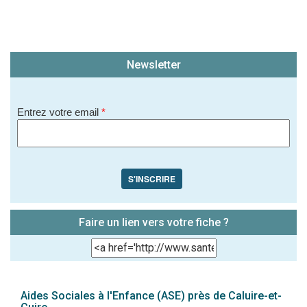
Newsletter
Entrez votre email
*
S'INSCRIRE
Faire un lien vers votre fiche ?
Aides Sociales à l'Enfance (ASE) près de Caluire-et-