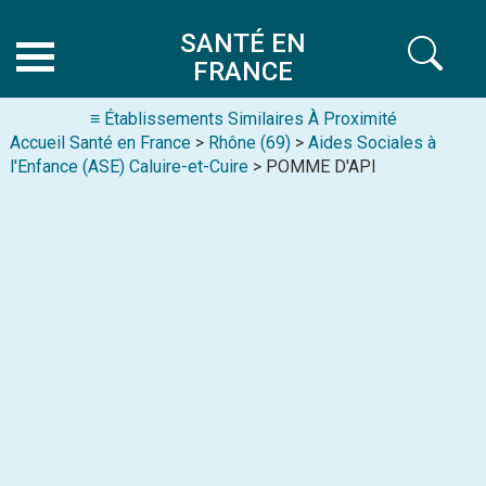
SANTÉ EN
FRANCE
≡ Établissements Similaires À Proximité
Accueil Santé en France
>
Rhône (69)
>
Aides Sociales à
l'Enfance (ASE) Caluire-et-Cuire
> POMME D'API