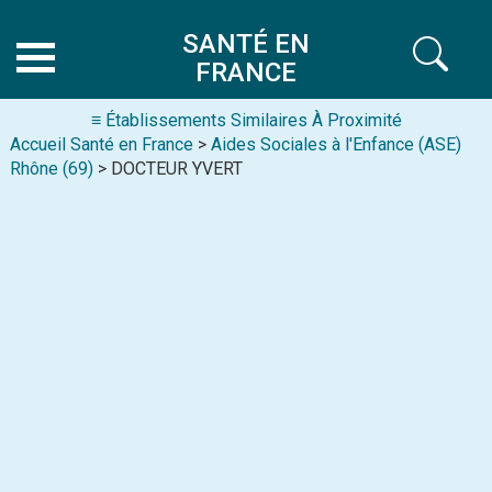
SANTÉ EN
FRANCE
≡ Établissements Similaires À Proximité
Accueil Santé en France
>
Aides Sociales à l'Enfance (ASE)
Rhône (69)
> DOCTEUR YVERT