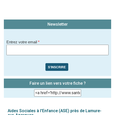
Newsletter
Entrez votre email
*
S'INSCRIRE
Faire un lien vers votre fiche ?
Aides Sociales à l'Enfance (ASE) près de Lamure-