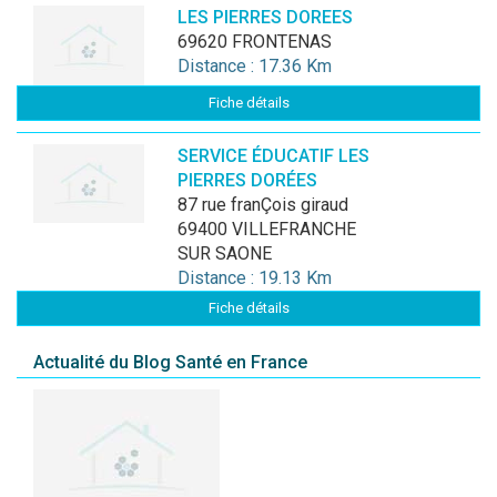
LES PIERRES DOREES
69620 FRONTENAS
Distance : 17.36 Km
Fiche détails
SERVICE ÉDUCATIF LES
PIERRES DORÉES
87 rue franÇois giraud
69400 VILLEFRANCHE
SUR SAONE
Distance : 19.13 Km
Fiche détails
Actualité du Blog Santé en France