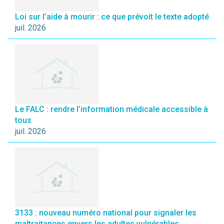
Loi sur l’aide à mourir : ce que prévoit le texte adopté
juil. 2026
Le FALC : rendre l’information médicale accessible à
tous
juil. 2026
3133 : nouveau numéro national pour signaler les
maltraitances envers les adultes vulnérables