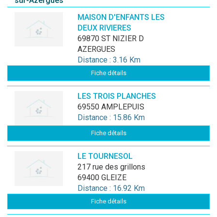
sur-Azergues
MAISON D'ENFANTS LES
DEUX RIVIERES
69870 ST NIZIER D
AZERGUES
Distance : 3.16 Km
Fiche détails
LES TROIS PLANCHES
69550 AMPLEPUIS
Distance : 15.86 Km
Fiche détails
LE TOURNESOL
217 rue des grillons
69400 GLEIZE
Distance : 16.92 Km
Fiche détails