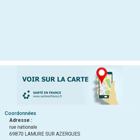
Coordonnées
Adresse :
rue nationale
69870 LAMURE SUR AZERGUES