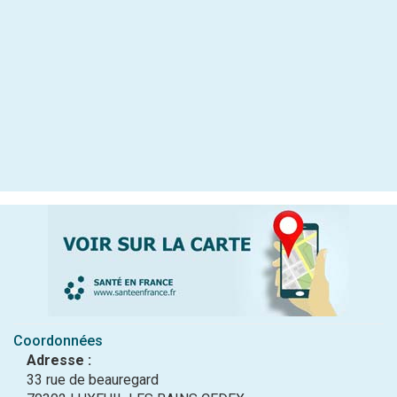
Coordonnées
Adresse :
33 rue de beauregard