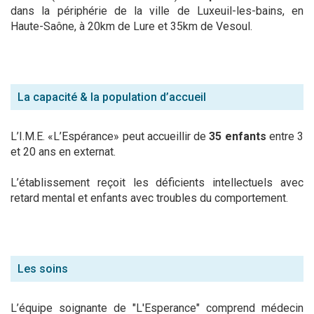
dans la périphérie de la ville de Luxeuil-les-bains, en
Haute-Saône, à 20km de Lure et 35km de Vesoul.
La capacité & la population d’accueil
L’I.M.E. «L’Espérance» peut accueillir de
35 enfants
entre 3
et 20 ans en externat.
L’établissement reçoit les déficients intellectuels avec
retard mental et enfants avec troubles du comportement.
Les soins
L’équipe soignante de "L'Esperance" comprend médecin