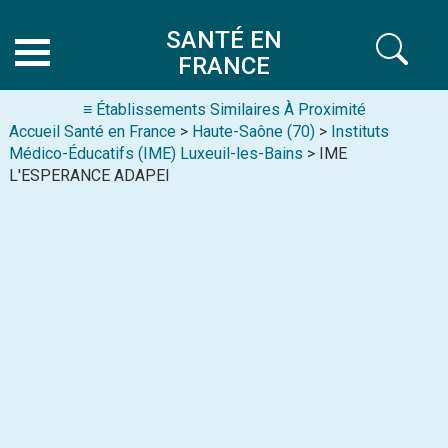
SANTÉ EN
FRANCE
≡ Établissements Similaires À Proximité
Accueil Santé en France
>
Haute-Saône (70)
>
Instituts
Médico-Éducatifs (IME) Luxeuil-les-Bains
> IME
L'ESPERANCE ADAPEI