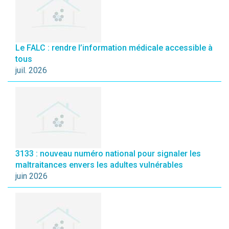
Le FALC : rendre l’information médicale accessible à
tous
juil. 2026
3133 : nouveau numéro national pour signaler les
maltraitances envers les adultes vulnérables
juin 2026