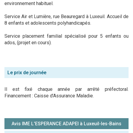
environnement habituel.
Service Air et Lumière, rue Beauregard à Luxeuil. Accueil de
8 enfants et adolescents polyhandicapés.
Service placement familial spécialisé pour 5 enfants ou
ados, (projet en cours).
Le prix de journée
Il est fixé chaque année par arrêté préfectoral.
Financement : Caisse d’Assurance Maladie.
Avis IME L'ESPERANCE ADAPEI à Luxeuil-les-Bains