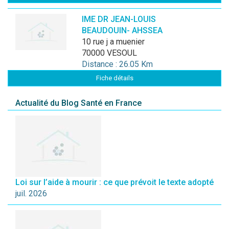
IME DR JEAN-LOUIS
BEAUDOUIN- AHSSEA
10 rue j a muenier
70000 VESOUL
Distance : 26.05 Km
Fiche détails
Actualité du Blog Santé en France
Loi sur l’aide à mourir : ce que prévoit le texte adopté
juil. 2026