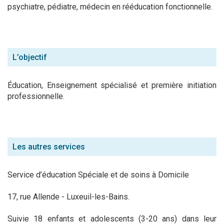
psychiatre, pédiatre, médecin en rééducation fonctionnelle.
L’objectif
Éducation, Enseignement spécialisé et première initiation
professionnelle.
Les autres services
Service d’éducation Spéciale et de soins à Domicile
17, rue Allende - Luxeuil-les-Bains.
Suivie 18 enfants et adolescents (3-20 ans) dans leur